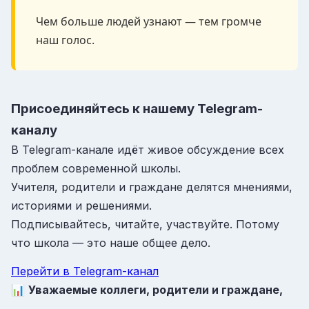
Чем больше людей узнают — тем громче
наш голос.
Присоединяйтесь к нашему Telegram-
каналу
В Telegram-канале идёт живое обсуждение всех
проблем современной школы.
Учителя, родители и граждане делятся мнениями,
историями и решениями.
Подписывайтесь, читайте, участвуйте. Потому
что школа — это наше общее дело.
Перейти в Telegram-канал
📊
Уважаемые коллеги, родители и граждане,