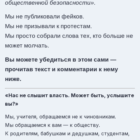
общественной безопасности».
Мы не публиковали фейков.
Мы не призывали к протестам.
Мы просто собрали слова тех, кто больше не
может молчать.
Вы можете убедиться в этом сами —
прочитав текст и комментарии к нему
ниже.
«Нас не слышит власть. Может быть, услышите
вы?»
Мы, учителя, обращаемся не к чиновникам.
Мы обращаемся к вам — к обществу.
К родителям, бабушкам и дедушкам, студентам,