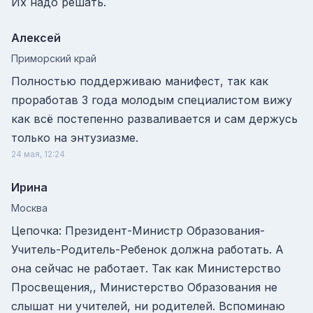
Их надо решать.
Алексей
Приморский край
Полностью поддерживаю манифест, так как
проработав 3 года молодым специалистом вижу
как всё постепенно разваливается и сам держусь
только на энтузиазме.
24 мая, 12:24
Ирина
Москва
Цепочка: Президент-Министр Образования-
Учитель-Родитель-Ребенок должна работать. А
она сейчас не работает. Так как Министерство
Просвещения,, Министерство Образования не
слышат ни учителей, ни родителей. Вспоминаю