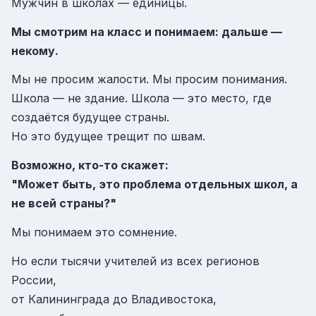
Мужчин в школах — единицы.
Мы смотрим на класс и понимаем: дальше —
некому.
Мы не просим жалости. Мы просим понимания.
Школа — не здание. Школа — это место, где
создаётся будущее страны.
Но это будущее трещит по швам.
Возможно, кто-то скажет:
"Может быть, это проблема отдельных школ, а
не всей страны?"
Мы понимаем это сомнение.
Но если тысячи учителей из всех регионов
России,
от Калининграда до Владивостока,