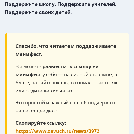
Поддержите школу. Поддержите учителей.
Поддержите своих детей.
Спасибо, что читаете и поддерживаете
манифест.
Вы можете
разместить ссылку на
манифест
у себя — на личной странице, в
блоге, на сайте школы, в социальных сетях
или родительских чатах.
Это простой и важный способ поддержать
наше общее дело.
Скопируйте ссылку:
https://www.zavuch.ru/news/3972