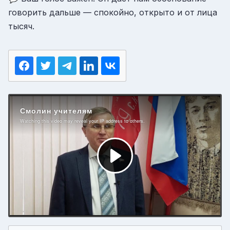
говорить дальше — спокойно, открыто и от лица
тысяч.