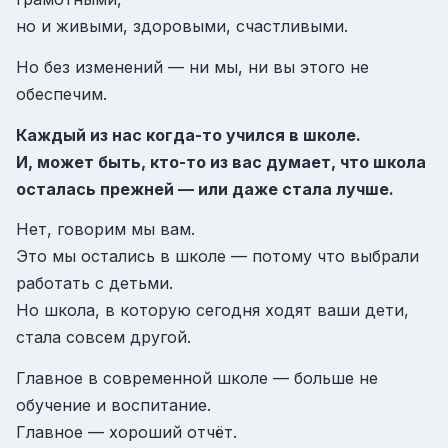
но и живыми, здоровыми, счастливыми.
Но без изменений — ни мы, ни вы этого не
обеспечим.
Каждый из нас когда-то учился в школе.
И, может быть, кто-то из вас думает, что школа
осталась прежней — или даже стала лучше.
Нет, говорим мы вам.
Это мы остались в школе — потому что выбрали
работать с детьми.
Но школа, в которую сегодня ходят ваши дети,
стала совсем другой.
Главное в современной школе — больше не
обучение и воспитание.
Главное — хороший отчёт.