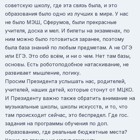
советскую школу, где эта связь была, и это
образования было одно из лучших в мире. У нас
не было МЭШ, Сферумов, были прекрасные
учителя, доска и мел. И билеты на экзаменах, по
ним можно было готовиться заранее, поэтому
была база знаний по любым предметам. А не ОГЭ
или ЕГЭ. Это обо всём, и ни о чем. Нет там базы,
основы. Есть роботоподобное натаскивание, не
развивает мышление, логику.
Просим Президента услышать нас, родителей,
учителей, наших детей, которые стонут от МЦКО.
И Президенту важно также обратить внимание на
музыкальные школы, школы искусств, и то, что
там происходит сейчас, это беспредел. Где гос.
задания на программы обучения по доп.
образованию, где реальные бюджетные места?