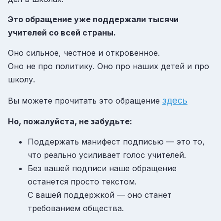
Это обращение уже поддержали тысячи
учителей со всей страны.
Оно сильное, честное и откровенное.
Оно не про политику. Оно про наших детей и про
школу.
здесь
Вы можете прочитать это обращение
Но, пожалуйста, не забудьте:
Поддержать манифест подписью — это то,
что реально усиливает голос учителей.
Без вашей подписи наше обращение
останется просто текстом.
С вашей поддержкой — оно станет
требованием общества.