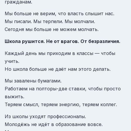
гражданам.
Мы больше не верим, что власть слышит нас.
Мы писали. Мы терпели. Мы молчали.
Сегодня мы больше не можем молчать.
Школа рушится. Не от врагов. От безразличия.
Каждый день мы приходим в классы — чтобы
учить.
Но школа больше не даёт нам этого делать.
Мы завалены бумагами.
Работаем на полторы-две ставки, чтобы просто
выжить.
Теряем смысл, теряем энергию, теряем коллег.
Из школы уходят профессионалы.
Молодёжь не идёт в образование вовсе.