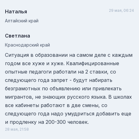
29 мая, 06:24
Наталья
Алтайский край
Светлана
Краснодарский край
Ситуация в образовании на самом деле с каждым
годом все хуже и хуже. Квалифицированные
опытные педагоги работали на 2 ставки, со
следующего года запрет - будут набирать
безграмотных по объявлению или привлекать
мигрантов, не знающих русского языка. В школах
все кабинеты работают в две смены, со
следующего года надо умудриться добавить еще
и продленку на 200-300 человек.
28 мая, 21:58