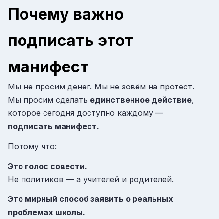
Почему важно
подписать этот
манифест
Мы не просим денег. Мы не зовём на протест.
Мы просим сделать
единственное действие
,
которое сегодня доступно каждому —
подписать манифест.
Потому что:
Это голос совести.
Не политиков — а учителей и родителей.
Это мирный способ заявить о реальных
проблемах школы.