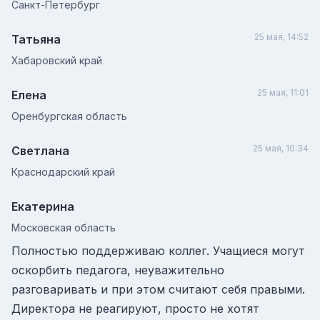
Санкт-Петербург
25 мая, 14:52
Татьяна
Хабаровский край
25 мая, 11:01
Елена
Оренбургская область
25 мая, 10:34
Светлана
Краснодарский край
Екатерина
Московская область
Полностью поддерживаю коллег. Учащиеся могут
оскорбить педагога, неуважительно
разговаривать и при этом считают себя правыми.
Директора не реагируют, просто не хотят