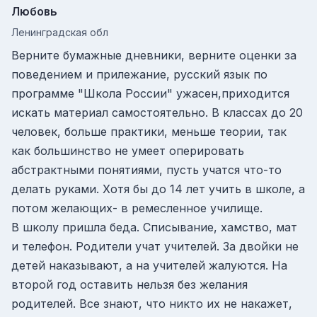
Любовь
Ленинградская обл
Верните бумажные дневники, верните оценки за
поведением и прилежание, русский язык по
программе "Школа России" ужасен,приходится
искать материал самостоятельно. В классах до 20
человек, больше практики, меньше теории, так
как большинство не умеет оперировать
абстрактными понятиями, пусть учатся что-то
делать руками. Хотя бы до 14 лет учить в школе, а
потом желающих- в ремесленное училище.
В школу пришла беда. Списывание, хамство, мат
и телефон. Родители учат учителей. За двойки не
детей наказывают, а на учителей жалуются. На
второй год оставить нельзя без желания
родителей. Все знают, что никто их не накажет,