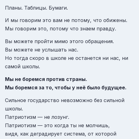
Планы. Таблицы. Бумаги.
И мы говорим это вам не потому, что обижены.
Мы говорим это, потому что знаем правду.
Вы можете пройти мимо этого обращения.
Вы можете не услышать нас.
Но тогда скоро в школе не останется ни нас, ни
самой школы.
Мы не боремся против страны.
Мы боремся за то, чтобы у неё было будущее.
Сильное государство невозможно без сильной
школы.
Патриотизм — не лозунг.
Патриотизм — это когда ты не молчишь,
видя, как деградирует система, от которой