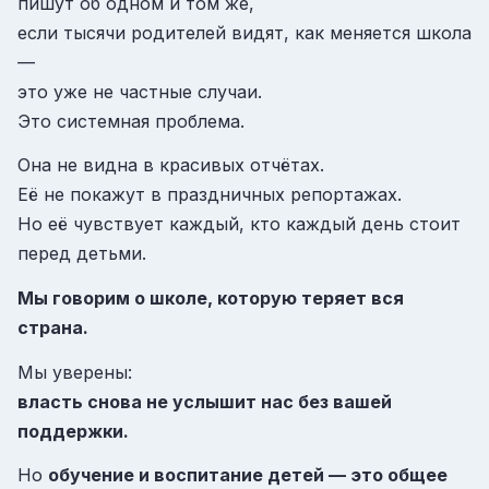
пишут об одном и том же,
если тысячи родителей видят, как меняется школа
—
это уже не частные случаи.
Это системная проблема.
Она не видна в красивых отчётах.
Её не покажут в праздничных репортажах.
Но её чувствует каждый, кто каждый день стоит
перед детьми.
Мы говорим о школе, которую теряет вся
страна.
Мы уверены:
власть снова не услышит нас без вашей
поддержки.
Но
обучение и воспитание детей — это общее