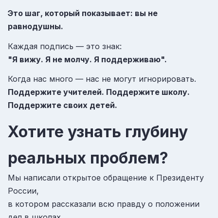
Это шаг, который показывает: вы не
равнодушны.
Каждая подпись — это знак:
"Я вижу. Я не молчу. Я поддерживаю".
Когда нас много — нас не могут игнорировать.
Поддержите учителей. Поддержите школу.
Поддержите своих детей.
Хотите узнать глубину
реальных проблем?
Мы написали открытое обращение к Президенту
России,
в котором рассказали всю правду о положении
дел в школах.