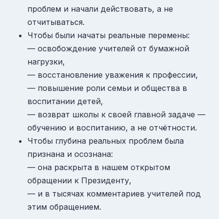
проблем и начали действовать, а не
отчитываться.
Чтобы были начаты реальные перемены:
— освобождение учителей от бумажной
нагрузки,
— восстановление уважения к профессии,
— повышение роли семьи и общества в
воспитании детей,
— возврат школы к своей главной задаче —
обучению и воспитанию, а не отчётности.
Чтобы глубина реальных проблем была
признана и осознана:
— она раскрыта в нашем открытом
обращении к Президенту,
— и в тысячах комментариев учителей под
этим обращением.