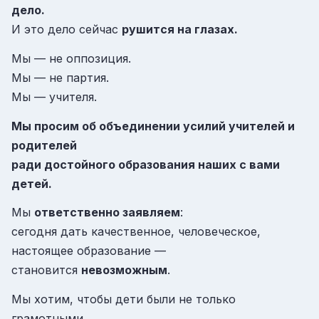
дело.
И это дело сейчас
рушится на глазах.
Мы — не оппозиция.
Мы — не партия.
Мы — учителя.
Мы просим об объединении усилий учителей и
родителей
ради достойного образования наших с вами
детей.
Мы
ответственно заявляем
:
сегодня дать качественное, человеческое,
настоящее образование —
становится
невозможным
.
Мы хотим, чтобы дети были не только
грамотными,