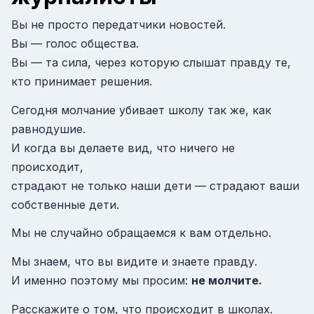
Вы не просто передатчики новостей.
Вы — голос общества.
Вы — та сила, через которую слышат правду те,
кто принимает решения.
Сегодня молчание убивает школу так же, как
равнодушие.
И когда вы делаете вид, что ничего не
происходит,
страдают не только наши дети — страдают ваши
собственные дети.
Мы не случайно обращаемся к вам отдельно.
Мы знаем, что вы видите и знаете правду.
И именно поэтому мы просим:
не молчите.
Расскажите о том, что происходит в школах.