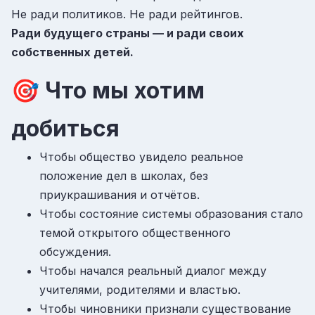
Не ради политиков. Не ради рейтингов.
Ради будущего страны — и ради своих
собственных детей.
🎯 Что мы хотим
добиться
Чтобы общество увидело реальное
положение дел в школах, без
приукрашивания и отчётов.
Чтобы состояние системы образования стало
темой открытого общественного
обсуждения.
Чтобы начался реальный диалог между
учителями, родителями и властью.
Чтобы чиновники признали существование