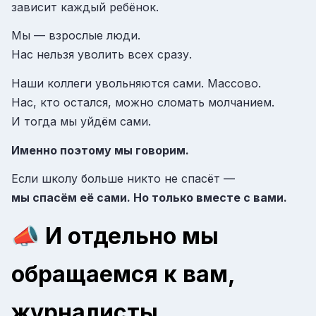
зависит каждый ребёнок.
Мы — взрослые люди.
Нас нельзя уволить всех сразу.
Наши коллеги увольняются сами. Массово.
Нас, кто остался, можно сломать молчанием.
И тогда мы уйдём сами.
Именно поэтому мы говорим.
Если школу больше никто не спасёт —
мы спасём её сами. Но только вместе с вами.
📣
И отдельно мы
обращаемся к вам,
журналисты