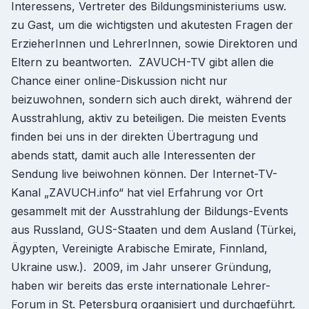
Interessens, Vertreter des Bildungsministeriums usw.
zu Gast, um die wichtigsten und akutesten Fragen der
ErzieherInnen und LehrerInnen, sowie Direktoren und
Eltern zu beantworten. ZAVUCH-TV gibt allen die
Chance einer online-Diskussion nicht nur
beizuwohnen, sondern sich auch direkt, während der
Ausstrahlung, aktiv zu beteiligen. Die meisten Events
finden bei uns in der direkten Übertragung und
abends statt, damit auch alle Interessenten der
Sendung live beiwohnen können. Der Internet-TV-
Kanal „ZAVUCH.info“ hat viel Erfahrung vor Ort
gesammelt mit der Ausstrahlung der Bildungs-Events
aus Russland, GUS-Staaten und dem Ausland (Türkei,
Ägypten, Vereinigte Arabische Emirate, Finnland,
Ukraine usw.). 2009, im Jahr unserer Gründung,
haben wir bereits das erste internationale Lehrer-
Forum in St. Petersburg organisiert und durchgeführt.