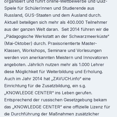
organisiert und führt online-Wettbewerbe und Quiz-
Spiele für SchülerInnen und Studierende aus
Russland, GUS-Staaten und dem Ausland durch.
Aktuell beteiligen sich mehr als 400.000 Teilnehmer
aus der ganzen Welt daran. Seit 2014 führen wir die
„Pädagogische Werkstatt an der Schwarzmeerküste“
(Mai-Oktober) durch. Praxisorientierte Master-
Klassen, Workshops, Seminare und Vorlesungen
werden von anerkannten Meistern und Innovatoren
angeboten. Jährlich nutzen mehr als 1.000 Lehrer
diese Möglichkeit für Weiterbildung und Erholung.
Auch im Jahr 2014 hat „ZAVUCH.info“ eine
Einrichtung für die Zusatzbildung, ein s.g.
„KNOWLEDGE CENTER“ ins Leben gerufen.
Entsprechend der russischen Gesetzgebung bekam
das „KNOWLEDGE CENTER“ eine offizielle Lizenz für
die Durchführung der Maßnahmen zusätzlicher