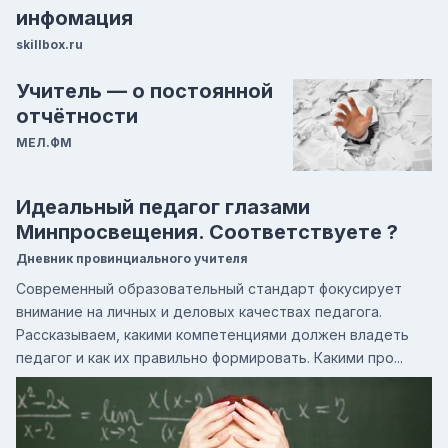
инфомация
skillbox.ru
Учитель — о постоянной
отчётности
МЕЛ.ФМ
Идеальный педагог глазами
Минпросвещения. Соответствуете ?
Дневник провинциального учителя
Современный образовательный стандарт фокусирует
внимание на личных и деловых качествах педагога.
Рассказываем, какими компетенциями должен владеть
педагог и как их правильно формировать. Какими про...