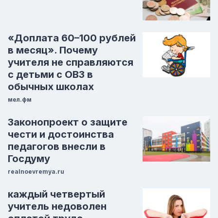
«Доплата 60–100 рублей
в месяц». Почему
учителя не справляются
с детьми с ОВЗ в
обычных школах
мел.фм
Законопроект о защите
чести и достоинства
педагогов внесли в
Госдуму
realnoevremya.ru
каждый четвертый
учитель недоволен