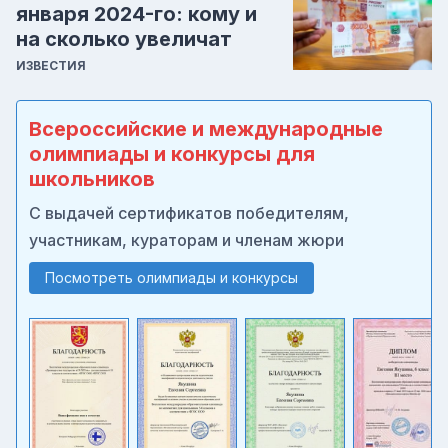
января 2024-го: кому и
на сколько увеличат
ИЗВЕСТИЯ
Всероссийские и международные
олимпиады и конкурсы для
школьников
С выдачей сертификатов победителям,
участникам, кураторам и членам жюри
Посмотреть олимпиады и конкурсы