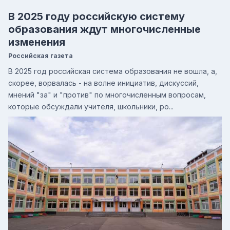
В 2025 году российскую систему
образования ждут многочисленные
изменения
Российская газета
В 2025 год российская система образования не вошла, а,
скорее, ворвалась - на волне инициатив, дискуссий,
мнений "за" и "против" по многочисленным вопросам,
которые обсуждали учителя, школьники, ро...