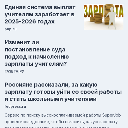
Единая система выплат
учителям заработает в
2025-2026 годах
pnp.ru
Изменит ли
постановление суда
подход к начислению
зарплаты учителям?
ГАЗЕТА.РУ
Россияне рассказали, за какую
зарплату готовы уйти со своей работы
и стать школьными учителями
fedpress.ru
Сервис по поиску высокооплачиваемой работы SuperJob
провел исследование, чтобы выяснить, какую зарплату