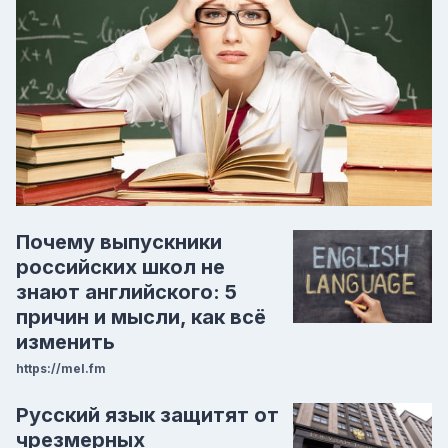
Почему выпускники
российских школ не
знают английского: 5
причин и мысли, как всё
изменить
https://mel.fm
Русский язык защитят от
чрезмерных