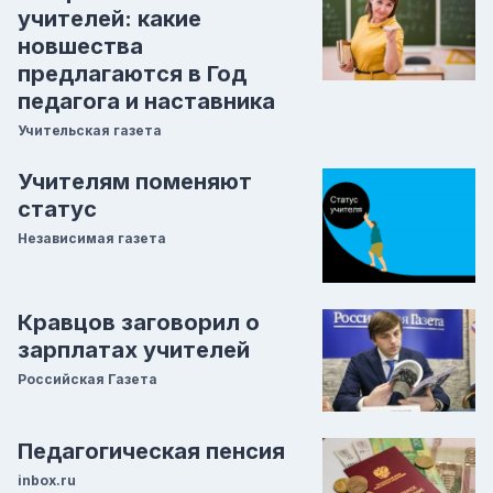
учителей: какие
новшества
предлагаются в Год
педагога и наставника
Учительская газета
Учителям поменяют
статус
Независимая газета
Кравцов заговорил о
зарплатах учителей
Российская Газета
Педагогическая пенсия
inbox.ru