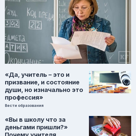
«Да, учитель – это и
призвание, и состояние
души, но изначально это
профессия»
Вести образования
«Вы в школу что за
деньгами пришли?»
Почему учителя