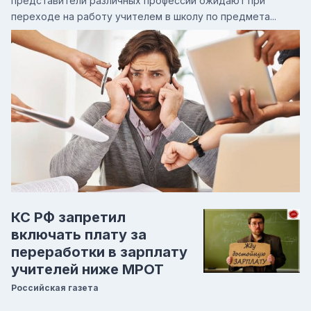
представители различных профессий ожидают при
переходе на работу учителем в школу по предмета...
КС РФ запретил
включать плату за
переработки в зарплату
учителей ниже МРОТ
Российская газета