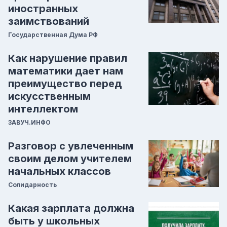
иностранных
заимствований
Государственная Дума РФ
Как нарушение правил
математики дает нам
преимущество перед
искусственным
интеллектом
ЗАВУЧ.ИНФО
Разговор с увлеченным
своим делом учителем
начальных классов
Солидарность
Какая зарплата должна
быть у школьных