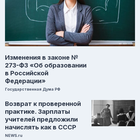
Изменения в законе №
273-ФЗ «Об образовании
в Российской
Федерации»
Государственная Дума РФ
Возврат к проверенной
практике. Зарплаты
учителей предложили
начислять как в СССР
NEWS.ru