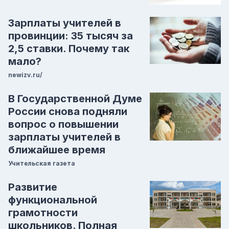
Зарплаты учителей в
провинции: 35 тысяч за
2,5 ставки. Почему так
мало?
newizv.ru/
В Государственной Думе
России снова подняли
вопрос о повышении
зарплаты учителей в
ближайшее время
Учительская газета
Развитие
функциональной
грамотности
школьников. Полная