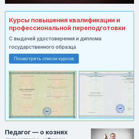
Курсы повышения квалификации и
профессиональной переподготовки
С выдачей удостоверения и диплома
государственного образца
Посмотреть список курсов
Педагог — о кознях