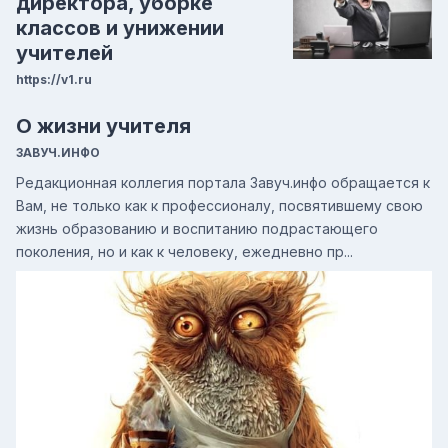
директора, уборке
классов и унижении
учителей
https://v1.ru
О жизни учителя
ЗАВУЧ.ИНФО
Редакционная коллегия портала Завуч.инфо обращается к
Вам, не только как к профессионалу, посвятившему свою
жизнь образованию и воспитанию подрастающего
поколения, но и как к человеку, ежедневно пр...