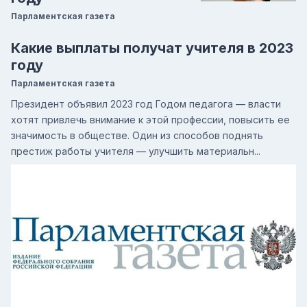
Парламентская газета
Какие выплаты получат учителя в 2023
году
Парламентская газета
Президент объявил 2023 год Годом педагога — власти
хотят привлечь внимание к этой профессии, повысить ее
значимость в обществе. Один из способов поднять
престиж работы учителя — улучшить материальн...