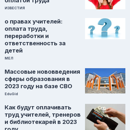
оплатой труда
ИЗВЕСТИЯ
о правах учителей:
оплата труда,
переработки и
ответственность за
детей
МЕЛ
Массовые нововведения
сферы образования в
2023 году на базе СВО
EduGid
Как будут оплачивать
труд учителей, тренеров
и библиотекарей в 2023
году