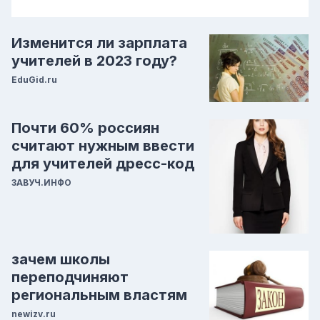
Изменится ли зарплата
учителей в 2023 году?
EduGid.ru
Почти 60% россиян
считают нужным ввести
для учителей дресс-код
ЗАВУЧ.ИНФО
зачем школы
переподчиняют
региональным властям
newizv.ru