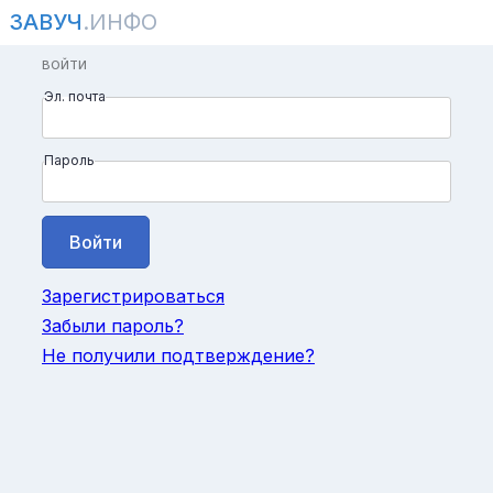
ЗАВУЧ
.ИНФО
ВОЙТИ
Эл. почта
Пароль
Зарегистрироваться
Забыли пароль?
Не получили подтверждение?