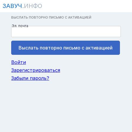
ЗАВУЧ
.ИНФО
ВЫСЛАТЬ ПОВТОРНО ПИСЬМО С АКТИВАЦИЕЙ
Эл. почта
Войти
Зарегистрироваться
Забыли пароль?