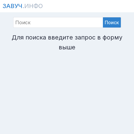
ЗАВУЧ
.ИНФО
Поиск
Для поиска введите запрос в форму
выше