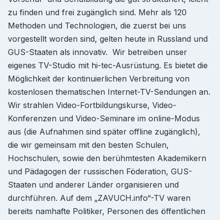
zu finden und frei zugänglich sind. Mehr als 120
Methoden und Technologien, die zuerst bei uns
vorgestellt worden sind, gelten heute in Russland und
GUS-Staaten als innovativ. Wir betreiben unser
eigenes TV-Studio mit hi-tec-Ausrüstung. Es bietet die
Möglichkeit der kontinuierlichen Verbreitung von
kostenlosen thematischen Internet-TV-Sendungen an.
Wir strahlen Video-Fortbildungskurse, Video-
Konferenzen und Video-Seminare im online-Modus
aus (die Aufnahmen sind später offline zugänglich),
die wir gemeinsam mit den besten Schulen,
Hochschulen, sowie den berühmtesten Akademikern
und Pädagogen der russischen Föderation, GUS-
Staaten und anderer Länder organisieren und
durchführen. Auf dem „ZAVUCH.info“-TV waren
bereits namhafte Politiker, Personen des öffentlichen