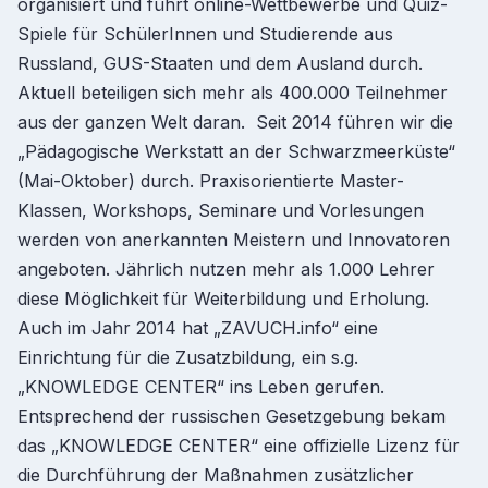
organisiert und führt online-Wettbewerbe und Quiz-
Spiele für SchülerInnen und Studierende aus
Russland, GUS-Staaten und dem Ausland durch.
Aktuell beteiligen sich mehr als 400.000 Teilnehmer
aus der ganzen Welt daran. Seit 2014 führen wir die
„Pädagogische Werkstatt an der Schwarzmeerküste“
(Mai-Oktober) durch. Praxisorientierte Master-
Klassen, Workshops, Seminare und Vorlesungen
werden von anerkannten Meistern und Innovatoren
angeboten. Jährlich nutzen mehr als 1.000 Lehrer
diese Möglichkeit für Weiterbildung und Erholung.
Auch im Jahr 2014 hat „ZAVUCH.info“ eine
Einrichtung für die Zusatzbildung, ein s.g.
„KNOWLEDGE CENTER“ ins Leben gerufen.
Entsprechend der russischen Gesetzgebung bekam
das „KNOWLEDGE CENTER“ eine offizielle Lizenz für
die Durchführung der Maßnahmen zusätzlicher