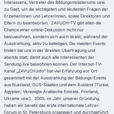
Interessens, Vertreter des Bildungsministeriums usw.
zu Gast, um die wichtigsten und akutesten Fragen der
ErzieherInnen und LehrerInnen, sowie Direktoren und
Eltern zu beantworten. ZAVUCH-TV gibt allen die
Chance einer online-Diskussion nicht nur
beizuwohnen, sondern sich auch direkt, während der
Ausstrahlung, aktiv zu beteiligen. Die meisten Events
finden bei uns in der direkten Übertragung und
abends statt, damit auch alle Interessenten der
Sendung live beiwohnen können. Der Internet-TV-
Kanal „ZAVUCH.info“ hat viel Erfahrung vor Ort
gesammelt mit der Ausstrahlung der Bildungs-Events
aus Russland, GUS-Staaten und dem Ausland (Türkei,
Ägypten, Vereinigte Arabische Emirate, Finnland,
Ukraine usw.). 2009, im Jahr unserer Gründung,
haben wir bereits das erste internationale Lehrer-
Forum in St. Petersburg organisiert und durchgeführt.