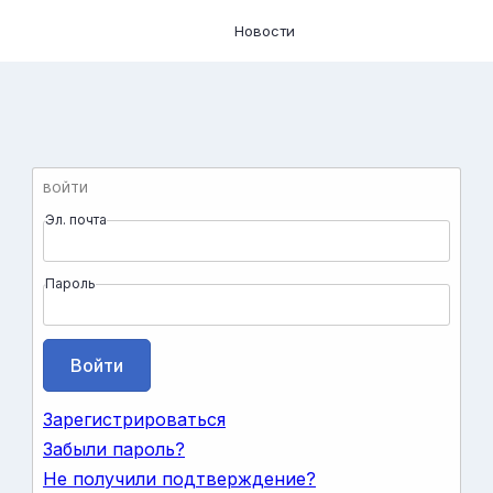
Новости
ВОЙТИ
Эл. почта
Пароль
Зарегистрироваться
Забыли пароль?
Не получили подтверждение?