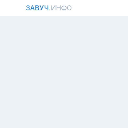
ЗАВУЧ
.ИНФО