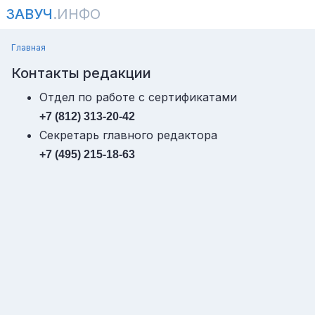
ЗАВУЧ
.ИНФО
Главная
Контакты редакции
Отдел по работе с сертификатами
+7 (812) 313-20-42
Секретарь главного редактора
+7 (495) 215-18-63