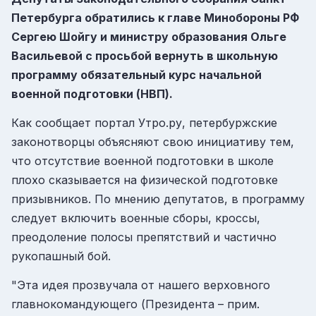
Петербурга обратились к главе Минобороны РФ
Сергею Шойгу и министру образования Ольге
Васильевой с просьбой вернуть в школьную
программу обязательный курс начальной
военной подготовки (НВП).
Как сообщает портал Утро.ру, петербуржские
законотворцы объясняют свою инициативу тем,
что отсутствие военной подготовки в школе
плохо сказывается на физической подготовке
призывников. По мнению депутатов, в программу
следует включить военные сборы, кроссы,
преодоление полосы препятствий и частично
рукопашный бой.
"Эта идея прозвучала от нашего верховного
главнокомандующего (Президента – прим.