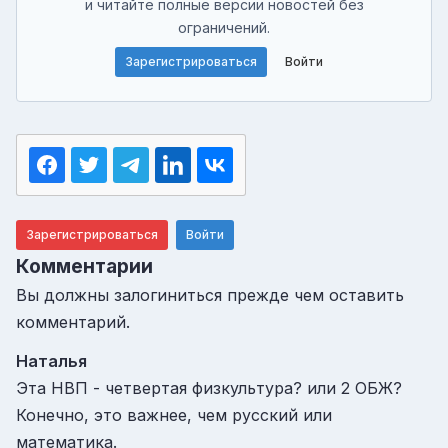
и читайте полные версии новостей без
ограничений.
Зарегистрироваться
Войти
Зарегистрироваться
Войти
Комментарии
Вы должны залогиниться прежде чем оставить
комментарий.
Наталья
Эта НВП - четвертая физкультура? или 2 ОБЖ?
Конечно, это важнее, чем русский или
математика.