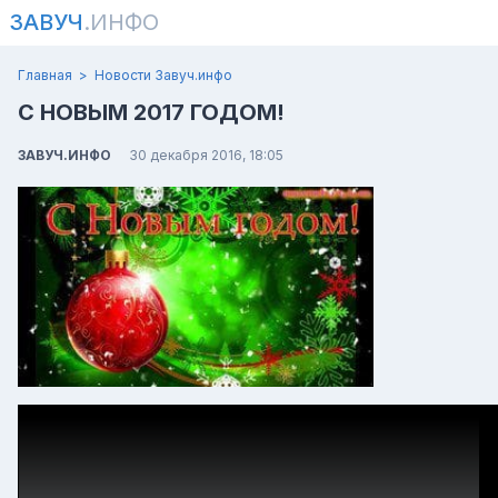
ЗАВУЧ
.ИНФО
Главная
Новости Завуч.инфо
С НОВЫМ 2017 ГОДОМ!
ЗАВУЧ.ИНФО
30 декабря 2016, 18:05