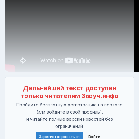
Дальнейший текст доступен
только читателям Завуч.инфо
Пройдите бесплатную регистрацию на портале
(или войдите в свой профиль),
и читайте полные версии новостей без
ограничений.
Зарегистрироваться
Войти