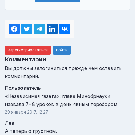
Зарегистрироваться
Войти
Комментарии
Вы должны залогиниться прежде чем оставить
комментарий.
Пользователь
«Независимая газета»: глава Минобрнауки
назвала 7−8 уроков в день явным перебором
20 января 2017, 12:27
Лев
А теперь о грустном.