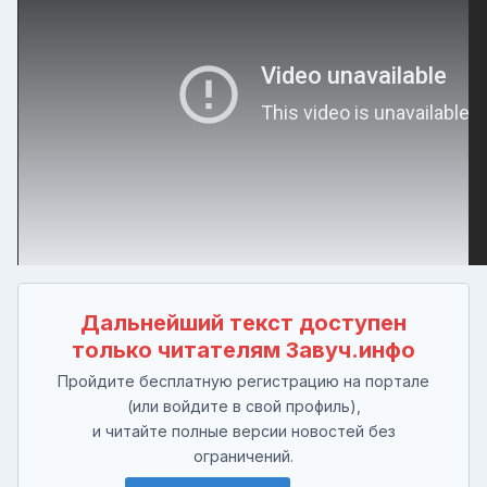
Дальнейший текст доступен
только читателям Завуч.инфо
Пройдите бесплатную регистрацию на портале
(или войдите в свой профиль),
и читайте полные версии новостей без
ограничений.