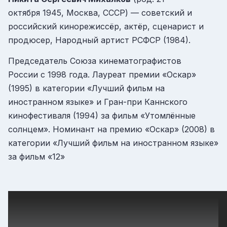
октября 1945, Москва, СССР) — советский и
российский кинорежиссёр, актёр, сценарист и
продюсер, Народный артист РСФСР (1984).
Председатель Союза кинематографистов
России с 1998 года. Лауреат премии «Оскар»
(1995) в категории «Лучший фильм на
иностранном языке» и Гран-при Каннского
кинофестиваля (1994) за фильм «Утомлённые
солнцем». Номинант на премию «Оскар» (2008) в
категории «Лучший фильм на иностранном языке»
за фильм «12»