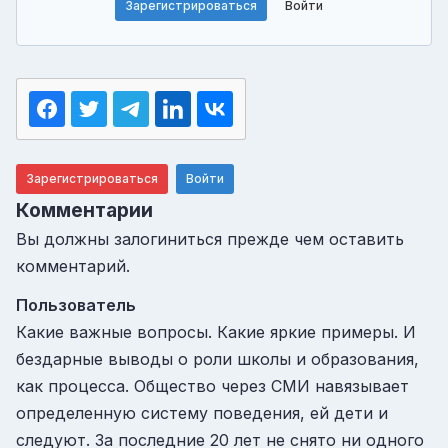
Зарегистрироваться
Войти
Зарегистрироваться
Войти
Комментарии
Вы должны залогиниться прежде чем оставить
комментарий.
Пользователь
Какие важные вопросы. Какие яркие примеры. И
бездарные выводы о роли школы и образования,
как процесса. Общество через СМИ навязывает
определенную систему поведения, ей дети и
следуют. За последние 20 лет не снято ни одного