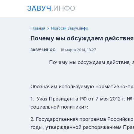
ЗАВУЧ
.ИНФО
Главная
Новости Завуч.инфо
Почему мы обсуждаем действия,
ЗАВУЧ.ИНФО
16 марта 2014, 18:27
Почему мы обсуждаем действия, 
Обозначим используемую нормативно-пр
1. Указ Президента РФ от 7 мая 2012 г. 
социальной политики»;
2. Государственная программа Российско
годы, утвержденной распоряжением Прави