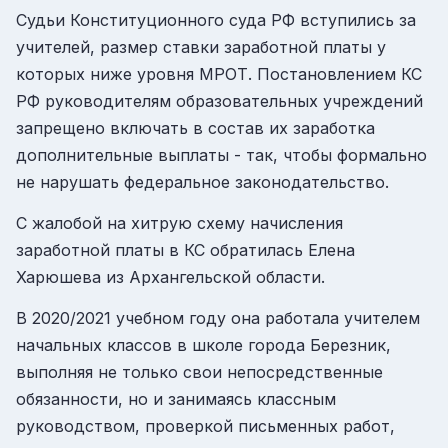
Судьи Конституционного суда РФ вступились за
учителей, размер ставки заработной платы у
которых ниже уровня МРОТ. Постановлением КС
РФ руководителям образовательных учреждений
запрещено включать в состав их заработка
дополнительные выплаты - так, чтобы формально
не нарушать федеральное законодательство.
С жалобой на хитрую схему начисления
заработной платы в КС обратилась Елена
Харюшева из Архангельской области.
В 2020/2021 учебном году она работала учителем
начальных классов в школе города Березник,
выполняя не только свои непосредственные
обязанности, но и занимаясь классным
руководством, проверкой письменных работ,