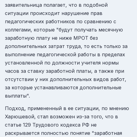
заявительница полагает, что в подобной
ситуации происходит нарушение прав
педагогических работников по сравнению с
коллегами, которые "будут получать месячную
заработную плату не ниже МРОТ без
дополнительных затрат труда, то есть только за
выполнение педагогической работы в пределах
установленной по должности учителя нормы
часов за ставку заработной платы, а также при
отсутствии у них дополнительных видов работ,
за которые устанавливаются дополнительные
выплаты".
Подход, примененный в ее ситуации, по мнению
Харюшевой, стал возможен из-за того, что в
статье 129 Трудового кодекса РФ не
раскрывается полностью понятие "заработная