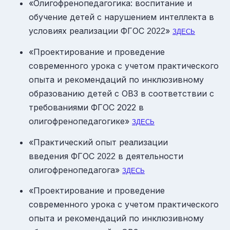
«Олигофренопедагогика: воспитание и
обучение детей с нарушением интеллекта в
условиях реализации ФГОС
»
2022
ЗДЕСЬ
«Проектирование и проведение
современного урока с учетом практического
опыта и рекомендаций по инклюзивному
образованию детей с ОВЗ в соответствии с
требованиями ФГОС 2022 в
олигофренопедагогике»
ЗДЕСЬ
«Практический опыт реализации
введения ФГОС
в деятельности
2022
олигофренопедагога»
ЗДЕСЬ
«Проектирование и проведение
современного урока с учетом практического
опыта и рекомендаций по инклюзивному