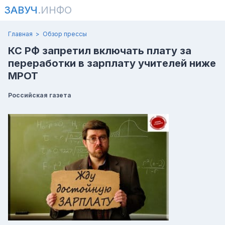
ЗАВУЧ
.ИНФО
Главная
Обзор прессы
КС РФ запретил включать плату за
переработки в зарплату учителей ниже
МРОТ
Российская газета