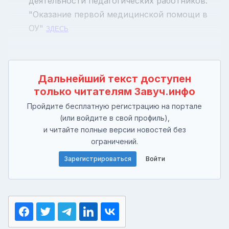
деятельности педагогических работников:
"Оказание первой медицинской помощи в
ОУ"
ЗДЕСЬ
Дальнейший текст доступен
только читателям Завуч.инфо
Пройдите бесплатную регистрацию на портале
(или войдите в свой профиль),
и читайте полные версии новостей без
ограничений.
Зарегистрироваться
Войти