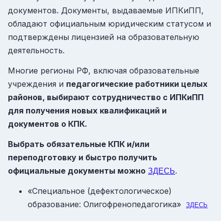
документов. Документы, выдаваемые ИПКиПП,
обладают официальным юридическим статусом и
подтверждены лицензией на образовательную
деятельность.
Многие регионы РФ, включая образовательные
учреждения и
педагогические работники целых
районов, выбирают сотрудничество с ИПКиПП
для получения новых квалификаций и
документов о КПК.
Выбрать обязательные КПК и/или
переподготовку и быстро получить
официальные документы можно
.
ЗДЕСЬ
«Специальное (дефектологическое)
образование: Олигофренопедагогика»
ЗДЕСЬ