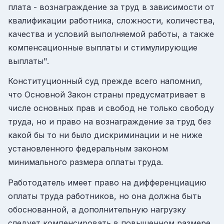
плата - вознаграждение за труд в зависимости от
квалификации работника, сложности, количества,
качества и условий выполняемой работы, а также
компенсационные выплаты и стимулирующие
выплаты".
Конституционный суд прежде всего напомнил,
что Основной Закон страны предусматривает в
числе основных прав и свобод не только свободу
труда, но и право на вознаграждение за труд без
какой бы то ни было дискриминации и не ниже
установленного федеральным законом
минимального размера оплаты труда.
Работодатель имеет право на дифференциацию
оплаты труда работников, но она должна быть
обоснованной, а дополнительную нагрузку
следует компенсировать в повышенном размере.