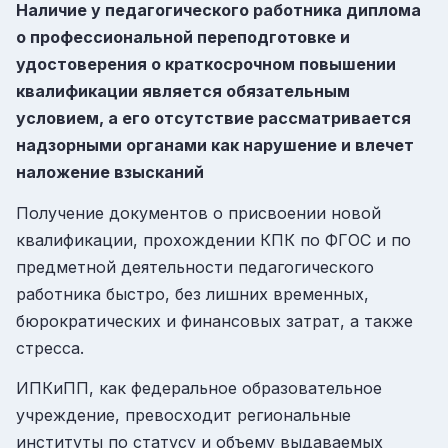
Наличие у педагогического работника диплома
о профессиональной переподготовке и
удостоверения о краткосрочном повышении
квалификации является обязательным
условием, а его отсутствие рассматривается
надзорными органами как нарушение и влечет
наложение взы
сканий
Получение документов о присвоении новой
квалификации, прохождении КПК по ФГОС и по
предметной деятельности педагогического
работника быстро, без лишних временных,
бюрократических и финансовых затрат, а также
стресса.
ИПКиПП, как федеральное образовательное
учреждение, превосходит региональные
институты по статусу и объему выдаваемых