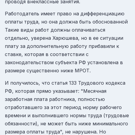
проводя внеклассные занятия.
Работодатель имеет право на дифференциацию
оплаты труда, но она должна быть обоснованной
Такие виды работ должны оплачиваться
отдельно, уверена Харюшева, но в ее ситуации
плату за дополнительную работу прибавили к
ставке, которая в соответствии с
законодательством субъекта РФ установлена в
размере существенно ниже МРОТ.
И получилось, что статья 133 Трудового кодекса
РФ, которая прямо указывает: "Месячная
заработная плата работника, полностью
отработавшего за этот период норму рабочего
времени и выполнившего нормы труда (трудовые
обязанности), не может быть ниже минимального
размера оплаты труда", не нарушена. Но