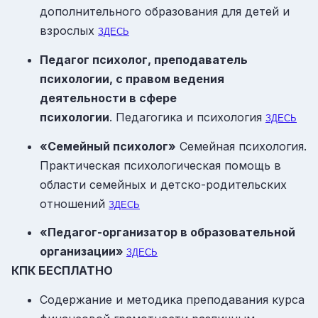
дополнительного образования для детей и
взрослых
ЗДЕСЬ
П
едагог психолог, преподаватель
психологии, с правом ведения
деятельности в сфере
психологии
. Педагогика и психология
ЗДЕСЬ
«Семейный психолог»
Семейная психология.
Практическая психологическая помощь в
области семейных и детско-родительских
отношений
ЗДЕСЬ
«Педагог-организатор в образовательной
организации»
ЗДЕСЬ
КПК БЕСПЛАТНО
Содержание и методика преподавания курса