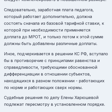
Следовательно, заработная плата педагога,
который работает дополнительно, должна
состоять сначала из базовой тарифной ставки, к
которой при необходимости применяется
доплата до МРОТ, и только потом к этой сумме
должны быть добавлены различные доплаты.
Иное, подчеркивается в решении КС РФ, вступало
бы в противоречие с принципами равенства и
справедливости, требующими обоснованной
дифференциации в отношении субъектов,
находящихся в разном положении - работающих
по норме и работающих сверх нормы.
Судебные решения по делу Елены Харюшевой
подлежат пересмотру в установленном порядке.