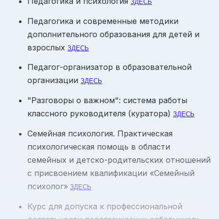
Педагогика и психология
ЗДЕСЬ
Педагогика и современные методики
дополнительного образования для детей и
взрослых
ЗДЕСЬ
Педагог-организатор в образовательной
организации
ЗДЕСЬ
"Разговоры о важном": система работы
классного руководителя (куратора)
ЗДЕСЬ
Семейная психология. Практическая
психологическая помощь в области
семейных и детско-родительских отношений
с присвоением квалификации «Семейный
психолог»
ЗДЕСЬ
Курс для допуска к профессиональной