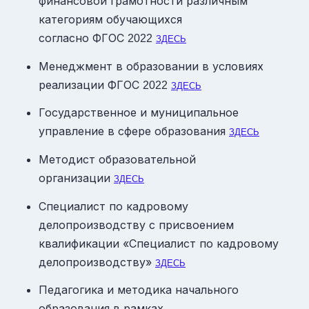
финансовой грамотности различным
категориям обучающихся
согласно ФГОС
2022
ЗДЕСЬ
Менеджмент в образовании в условиях
реализации ФГОС
2022
ЗДЕСЬ
Государственное и муниципальное
управление в сфере образования
ЗДЕСЬ
Методист образовательной
организации
ЗДЕСЬ
Специалист по кадровому
делопроизводству с присвоением
квалификации «Специалист по кадровому
делопроизводству»
ЗДЕСЬ
Педагогика и методика начального
образования в рамках