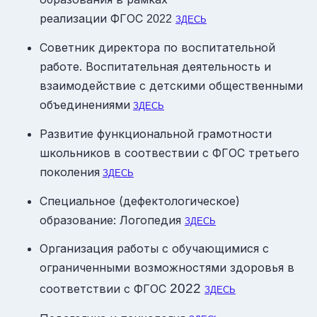
реализации ФГОС
2022
ЗДЕСЬ
Советник директора по воспитательной
работе. Воспитательная деятельность и
взаимодействие с детскими общественными
объединениями
ЗДЕСЬ
Развитие функциональной грамотности
школьников в соотвествии с ФГОС третьего
поколения
ЗДЕСЬ
Специальное (дефектологическое)
образование: Логопедия
ЗДЕСЬ
Организация работы с обучающимися с
ограниченными возможностями здоровья в
2022
соответствии с ФГОС
ЗДЕСЬ