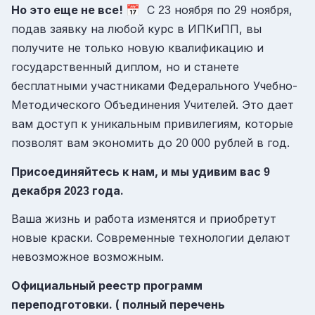
Но это еще не все!
📅 С
ноября по
ноября,
23
29
подав заявку на любой курс в ИПКиПП, вы
получите не только новую квалификацию и
государственный диплом, но и станете
бесплатными участниками Федерального Учебно-
Методического Объединения Учителей. Это дает
вам доступ к уникальным привилегиям, которые
позволят вам экономить до
рублей в год.
20 000
Присоединяйтесь к нам, и мы удивим вас
9
декабря
года.
2023
Ваша жизнь и работа изменятся и приобретут
новые краски. Современные технологии делают
невозможное возможным.
Официальный реестр программ
переподготовки. ( полный перечень