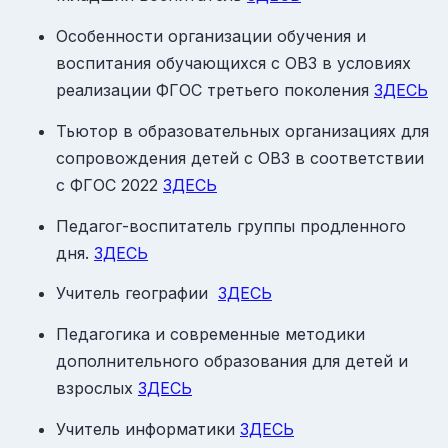
Особенности организации обучения и
воспитания обучающихся с ОВЗ в условиях
реализации ФГОС третьего поколения
ЗДЕСЬ
Тьютор в образовательных организациях для
сопровождения детей с ОВЗ в соответствии
с ФГОС 2022
ЗДЕСЬ
Педагог-воспитатель группы продленного
дня.
ЗДЕСЬ
Учитель географии
ЗДЕСЬ
Педагогика и современные методики
дополнительного образования для детей и
взрослых
ЗДЕСЬ
Учитель информатики
ЗДЕСЬ