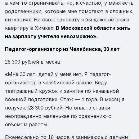
в чем-то ограничивать, но, к счастью, у меня есть
родственники, которые мне помогают в сложных
ситуациях. На свою зарплату я бы даже не сняла
квартиру в Химках.
В Московской области жить
на зарплату учителя невозможно».
Педагог-организатор из Челябинска,
лет
30
рублей в месяц
28 300
«Мне
лет, детей у меня нет. Я педагог-
30
организатор в челябинской школе. Веду
театральный кружок и занятия по начальной
военной подготовке. Стаж —
года. В месяц я
4
получаю
рублей. Но оплата ставки
28 300
неоправданно маленькая по сравнению с
объемом работы.
Еженедельно по
часов я занимаюсь с детьми
10