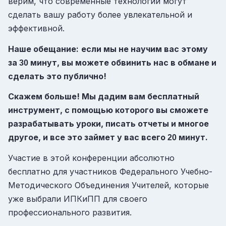
верим, что современные технологии могут
сделать вашу работу более увлекательной и
эффективной.
Наше обещание:
если мы не научим вас этому
за
минут, вы можете обвинить нас в обмане и
30
сделать это публично!
Скажем больше! Мы дадим вам бесплатный
инструмент, с помощью которого вы сможете
разрабатывать уроки, писать отчеты и многое
другое, и все это займет у вас всего
минут.
20
Участие в этой конференции абсолютно
бесплатно для участников Федерального Учебно-
Методического Объединения Учителей, которые
уже выбрали ИПКиПП для своего
профессионального развития.