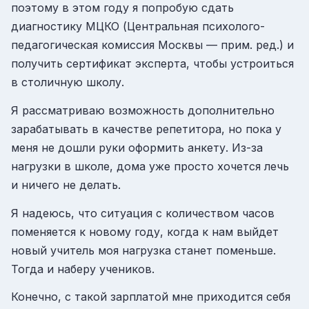
поэтому в этом году я попробую сдать
диагностику МЦКО (Центральная психолого-
педагогическая комиссия Москвы — прим. ред.) и
получить сертификат эксперта, чтобы устроиться
в столичную школу.
Я рассматриваю возможность дополнительно
зарабатывать в качестве репетитора, но пока у
меня не дошли руки оформить анкету. Из-за
нагрузки в школе, дома уже просто хочется лечь
и ничего не делать.
Я надеюсь, что ситуация с количеством часов
поменяется к новому году, когда к нам выйдет
новый учитель моя нагрузка станет поменьше.
Тогда и наберу учеников.
Конечно, с такой зарплатой мне приходится себя