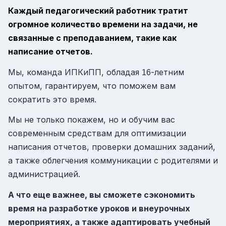
Каждый педагогический работник тратит
огромное количество времени на задачи, не
связанные с преподаванием, такие как
написание отчетов.
Мы, команда ИПКиПП, обладая
-летним
16
опытом, гарантируем, что поможем вам
сократить это время.
Мы не только покажем, но и обучим вас
современным средствам для оптимизации
написания отчетов, проверки домашних заданий,
а также облегчения коммуникации с родителями и
администрацией.
А что еще важнее, вы сможете сэкономить
время на разработке уроков и внеурочных
мероприятиях, а также адаптировать учебный