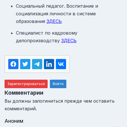
Социальный педагог. Воспитание и
социализация личности в системе
образования
ЗДЕСЬ
Специалист по кадровому
делопроизводству
ЗДЕСЬ
Зарегистрироваться
Войти
Комментарии
Вы должны залогиниться прежде чем оставить
комментарий.
Аноним