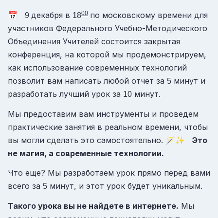
00
📅
декабря в
по московскому времени для
9
18
участников Федерального Учебно-Методического
Объединения Учителей состоится закрытая
конференция, на которой мы продемонстрируем,
как использование современных технологий
позволит вам написать любой отчет за
минут и
5
разработать лучший урок за
минут.
10
Мы предоставим вам инструменты и проведем
практические занятия в реальном времени, чтобы
вы могли сделать это самостоятельно. 🪄✨
Это
не магия, а современные технологии.
Что еще? Мы разработаем урок прямо перед вами
всего за
минут, и этот урок будет уникальным.
5
Такого урока вы не найдете в интернете.
Мы