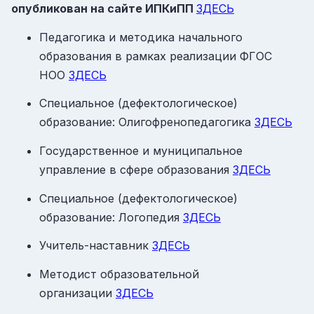
опубликован на сайте ИПКиПП
ЗДЕСЬ
Педагогика и методика начального
образования в рамках реализации ФГОС
НОО
ЗДЕСЬ
Специальное (дефектологическое)
образование: Олигофренопедагогика
ЗДЕСЬ
Государственное и муниципальное
управление в сфере образования
ЗДЕСЬ
Специальное (дефектологическое)
образование: Логопедия
ЗДЕСЬ
Учитель-наставник
ЗДЕСЬ
Методист образовательной
организации
ЗДЕСЬ