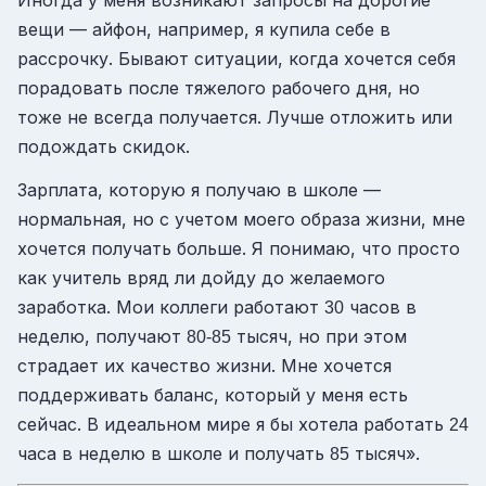
вещи — айфон, например, я купила себе в
рассрочку. Бывают ситуации, когда хочется себя
порадовать после тяжелого рабочего дня, но
тоже не всегда получается. Лучше отложить или
подождать скидок.
Зарплата, которую я получаю в школе —
нормальная, но с учетом моего образа жизни, мне
хочется получать больше. Я понимаю, что просто
как учитель вряд ли дойду до желаемого
заработка. Мои коллеги работают
часов в
30
неделю, получают
тысяч, но при этом
80-85
страдает их качество жизни. Мне хочется
поддерживать баланс, который у меня есть
сейчас. В идеальном мире я бы хотела работать
24
часа в неделю в школе и получать
тысяч».
85