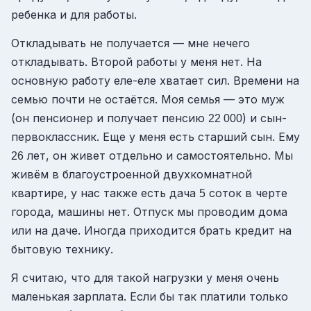
ребенка и для работы.
Откладывать не получается — мне нечего
откладывать. Второй работы у меня нет. На
основную работу еле-еле хватает сил. Времени на
семью почти не остаётся. Моя семья — это муж
(он пенсионер и получает пенсию
) и сын-
22 000
первоклассник. Еще у меня есть старший сын. Ему
лет, он живет отдельно и самостоятельно. Мы
26
живём в благоустроенной двухкомнатной
квартире, у нас также есть дача
соток в черте
5
города, машины нет. Отпуск мы проводим дома
или на даче. Иногда приходится брать кредит на
бытовую технику.
Я считаю, что для такой нагрузки у меня очень
маленькая зарплата. Если бы так платили только