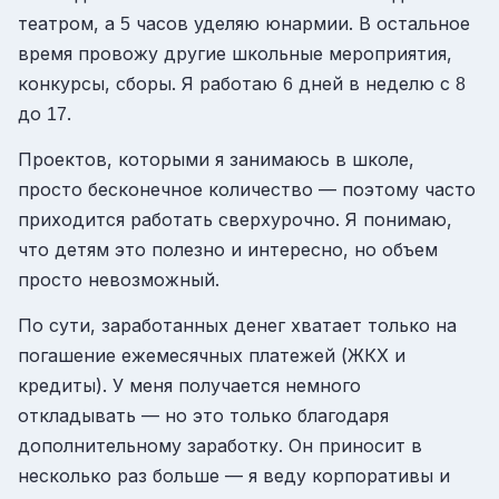
театром, а
часов уделяю юнармии. В остальное
5
время провожу другие школьные мероприятия,
конкурсы, сборы. Я работаю
дней в неделю с
6
8
до
.
17
Проектов, которыми я занимаюсь в школе,
просто бесконечное количество — поэтому часто
приходится работать сверхурочно. Я понимаю,
что детям это полезно и интересно, но объем
просто невозможный.
По сути, заработанных денег хватает только на
погашение ежемесячных платежей (ЖКХ и
кредиты). У меня получается немного
откладывать — но это только благодаря
дополнительному заработку. Он приносит в
несколько раз больше — я веду корпоративы и