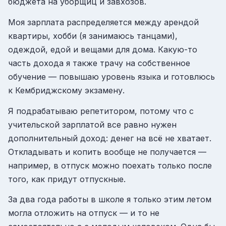
бюджета на уборщиц и завхозов.
Моя зарплата распределяется между арендой
квартиры, хобби (я занимаюсь танцами),
одеждой, едой и вещами для дома. Какую-то
часть дохода я также трачу на собственное
обучение — повышаю уровень языка и готовлюсь
к Кембриджскому экзамену.
Я подрабатываю репетитором, потому что с
учительской зарплатой все равно нужен
дополнительный доход: денег на всё не хватает.
Откладывать и копить вообще не получается —
например, в отпуск можно поехать только после
того, как придут отпускные.
За два года работы в школе я только этим летом
могла отложить на отпуск — и то не