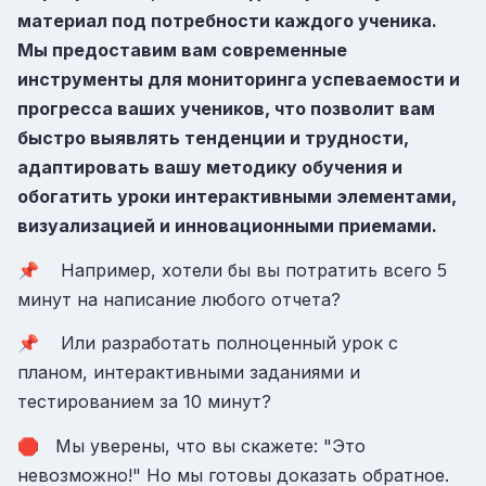
материал под потребности каждого ученика.
Мы предоставим вам современные
инструменты для мониторинга успеваемости и
прогресса ваших учеников, что позволит вам
быстро выявлять тенденции и трудности,
адаптировать вашу методику обучения и
обогатить уроки интерактивными элементами,
визуализацией и инновационными приемами.
📌 Например, хотели бы вы потратить всего
5
минут на написание любого отчета?
📌 Или разработать полноценный урок с
планом, интерактивными заданиями и
тестированием за 10 минут?
🛑 Мы уверены, что вы скажете: "Это
невозможно!" Но мы готовы доказать обратное.