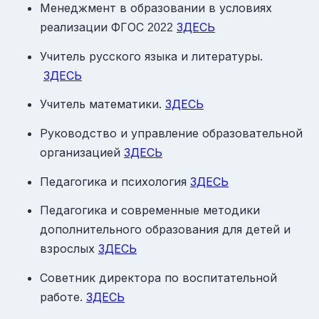
Менеджмент в образовании в условиях
реализации ФГОС
ЗДЕСЬ
2022
Учитель русского языка и литературы.
ЗДЕСЬ
Учитель математики.
ЗДЕСЬ
Руководство и управление образовательной
организацией
ЗДЕСЬ
Педагогика и психология
ЗДЕСЬ
Педагогика и современные методики
дополнительного образования для детей и
взрослых
ЗДЕСЬ
Советник директора по воспитательной
работе.
ЗДЕСЬ