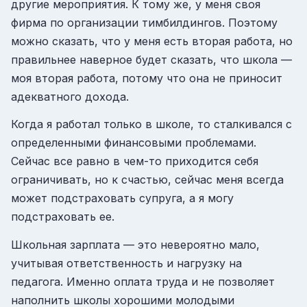
другие мероприятия. К тому же, у меня своя
фирма по организации тимбилдингов. Поэтому
можно сказать, что у меня есть вторая работа, но
правильнее наверное будет сказать, что школа —
моя вторая работа, потому что она не приносит
адекватного дохода.
Когда я работал только в школе, то сталкивался с
определенными финансовыми проблемами.
Сейчас все равно в чем-то приходится себя
ограничивать, но к счастью, сейчас меня всегда
может подстраховать супруга, а я могу
подстраховать ее.
Школьная зарплата — это невероятно мало,
учитывая ответственность и нагрузку на
педагога. Именно оплата труда и не позволяет
наполнить школы хорошими молодыми