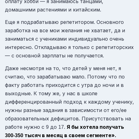
оплату хобби — я занимаюсь танцами,
домашними растениями и китайским.
Еще я подрабатываю репетитором. Основного
заработка на все мои желания не хватает, да и
заниматься с учениками индивидуально очень
интересно. Откладываю я только с репетиторских
— с основной зарплаты не получается.
Даже несмотря на то, что детей у меня нет, я
считаю, что зарабатываю мало. Потому что по
факту работать приходится с утра до ночи и в
выходные. К тому же, у нас в школе
дифференцированный подход к каждому ученику,
нужны разные задания в зависимости от его/ее
образовательных дефицитов. Присутствовать на
работе нужно с
до
.
Я бы хотела получать
9
17
тысяч в месяц в своем сегменте».
300-350