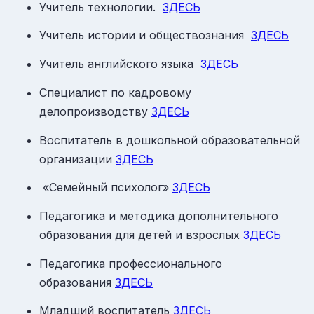
Учитель технологии.
ЗДЕСЬ
Учитель истории и обществознания
ЗДЕСЬ
Учитель английского языка
ЗДЕСЬ
Специалист по кадровому
делопроизводству
ЗДЕСЬ
Воспитатель в дошкольной образовательной
организации
ЗДЕСЬ
«Семейный психолог»
ЗДЕСЬ
Педагогика и методика дополнительного
образования для детей и взрослых
ЗДЕСЬ
Педагогика профессионального
образования
ЗДЕСЬ
Младший воспитатель
ЗДЕСЬ