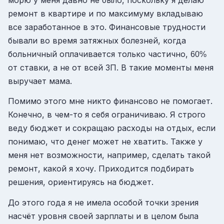
ремонт в квартире и по максимуму вкладываю
все заработанное в это. Финансовые трудности
бывали во время затяжных болезней, когда
больничный оплачивается только частично,
60%
от ставки, а не от всей ЗП. В такие моменты меня
выручает мама.
Помимо этого мне никто финансово не помогает.
Конечно, в чем-то я себя ограничиваю. Я строго
веду бюджет и сокращаю расходы на отдых, если
понимаю, что денег может не хватить. Также у
меня нет возможности, например, сделать такой
ремонт, какой я хочу. Приходится подбирать
решения, ориентируясь на бюджет.
До этого года я не имела особой точки зрения
насчёт уровня своей зарплаты и в целом была