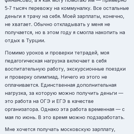
тысяч перевожу на коммуналку. Все остальные
5-7
деньги я трачу на себя. Моей зарплаты, конечно,
не хватает. Обычно откладывать у меня не
получается, но в этом году я смогла накопить на
отдых в Турции.
Помимо уроков и проверки тетрадей, моя
педагогическая нагрузка включает в себя
воспитательную работу, экскурсионные поездки
и проверку олимпиад. Ничего из этого не
оплачивается. Единственная дополнительная
нагрузка, за которую можно получить деньги —
это работа на ОГЭ и ЕГЭ в качестве
организатора. Однако эта работа временная — с
мая по июнь. В это время можно подзаработать.
Мне хочется получать московскую зарплату,