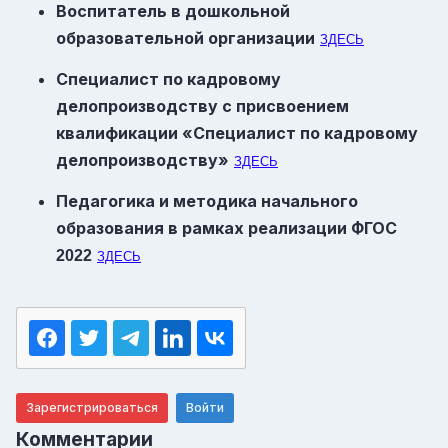
Воспитатель в дошкольной
образовательной организации
ЗДЕСЬ
Специалист по кадровому
делопроизводству с присвоением
квалификации «Специалист по кадровому
делопроизводству»
ЗДЕСЬ
Педагогика и методика начального
образования в рамках реализации
ФГОС
2022
ЗДЕСЬ
Зарегистрироваться
Войти
Комментарии