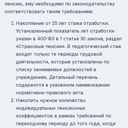
пенсию, ему необходимо по законодательству
соответствовать таким требованиям:
Накопление от 25 лет стажа отработки.
Установленный показатель лет отработки
указан в 400-ФЗ в 1 статье 30 закона, раздел
«Страховые пенсии». В педагогический стаж
входят только те периоды трудовой
деятельности, которые установлены по
списку занимаемых должностей в
учреждениях. Детальный перечень
содержится в указанном наименовании
нормативно-правового акта.
Накопить нужное количество
индивидуальных пенсионных
коэффициентов в рамках требований по
переходному периоду до того года, когда