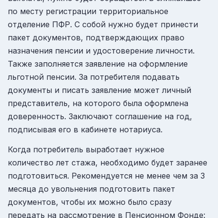
по месту регистрации территориальное
отделение ПФР. С собой нужно будет принести
пакет документов, подтверждающих право
назначения пенсии и удостоверение личности.
Также заполняется заявление на оформление
льготной пенсии. За потребителя подавать
документы и писать заявление может личный
представитель, на которого была оформлена
доверенность. Заключают соглашение на год,
подписывая его в кабинете нотариуса.
Когда потребитель выработает нужное
количество лет стажа, необходимо будет заранее
подготовиться. Рекомендуется не менее чем за 3
месяца до увольнения подготовить пакет
документов, чтобы их можно было сразу
передать на рассмотрение в Пенсионном Фонде: