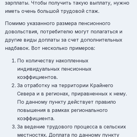
зарплаты. Чтобы получить такую выплату, нужно
иметь очень большой трудовой стаж.
Помимо указанного размера пенсионного
довольствия, потребителю могут полагаться и
другие виды доплаты за счет дополнительных
надбавок. Вот несколько примеров:
По количеству накопленных
индивидуальных пенсионных
коэффициентов.
За отработку на территории Крайнего
Севера и в регионах, приравненных к нему.
По данному пункту действует правило
повышения в рамках регионального
коэффициента.
За ведение трудового процесса в сельских
местностях. Доплата по данному пункту