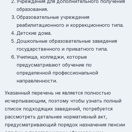
Учреждения для дополнительного получения
образования.
Образовательные учреждения
реабилитационного и коррекционного типа.
Детские дома.
Дошкольные образовательные заведения
государственного и приватного типа.
Училища, колледжи, которые
предусматривают обучение по
определенной профессиональной
направленности.
Указанный перечень не является полностью
исчерпывающим, поэтому чтобы узнать полный
список подходящих заведений, потребуется
рассмотреть детальнее нормативный акт,
предусматривающий порядок назначения пенсии