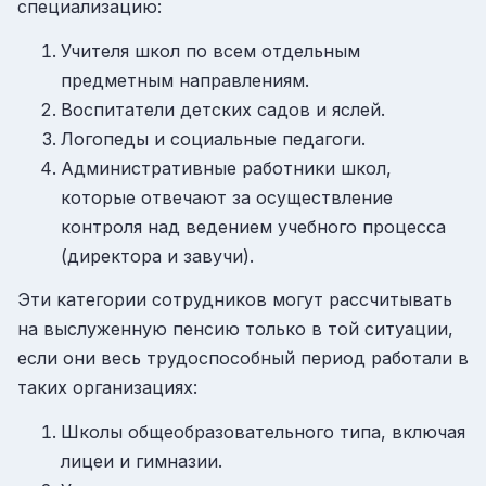
специализацию:
Учителя школ по всем отдельным
предметным направлениям.
Воспитатели детских садов и яслей.
Логопеды и социальные педагоги.
Административные работники школ,
которые отвечают за осуществление
контроля над ведением учебного процесса
(директора и завучи).
Эти категории сотрудников могут рассчитывать
на выслуженную пенсию только в той ситуации,
если они весь трудоспособный период работали в
таких организациях:
Школы общеобразовательного типа, включая
лицеи и гимназии.