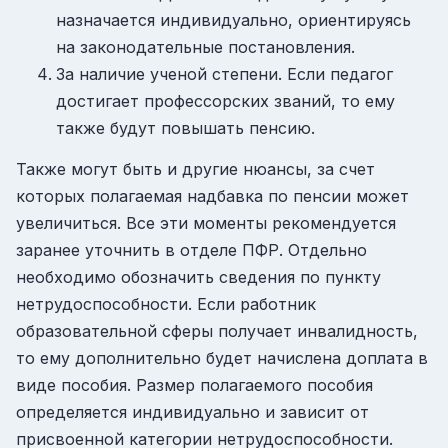
назначается индивидуально, ориентируясь
на законодательные постановления.
За наличие ученой степени. Если педагог
достигает профессорских званий, то ему
также будут повышать пенсию.
Также могут быть и другие нюансы, за счет
которых полагаемая надбавка по пенсии может
увеличиться. Все эти моменты рекомендуется
заранее уточнить в отделе ПФР. Отдельно
необходимо обозначить сведения по пункту
нетрудоспособности. Если работник
образовательной сферы получает инвалидность,
то ему дополнительно будет начислена доплата в
виде пособия. Размер полагаемого пособия
определяется индивидуально и зависит от
присвоенной категории нетрудоспособности.