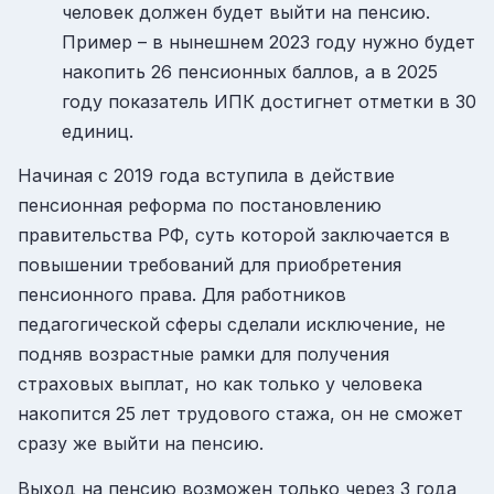
человек должен будет выйти на пенсию.
Пример – в нынешнем 2023 году нужно будет
накопить 26 пенсионных баллов, а в 2025
году показатель ИПК достигнет отметки в 30
единиц.
Начиная с 2019 года вступила в действие
пенсионная реформа по постановлению
правительства РФ, суть которой заключается в
повышении требований для приобретения
пенсионного права. Для работников
педагогической сферы сделали исключение, не
подняв возрастные рамки для получения
страховых выплат, но как только у человека
накопится 25 лет трудового стажа, он не сможет
сразу же выйти на пенсию.
Выход на пенсию возможен только через 3 года