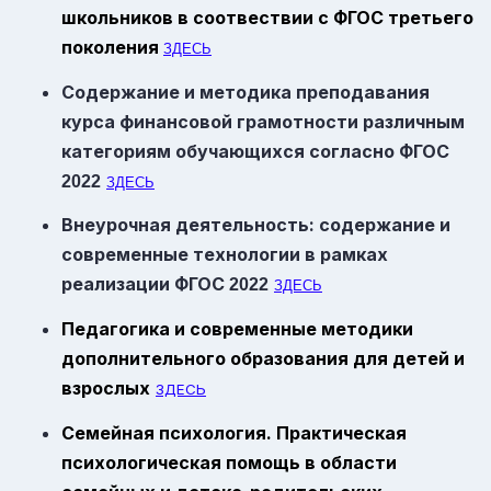
школьников в соотвествии с ФГОС третьего
поколения
ЗДЕСЬ
Содержание и методика преподавания
курса финансовой грамотности различным
категориям обучающихся согласно
ФГОС
2022
ЗДЕСЬ
Внеурочная деятельность: содержание и
современные технологии в рамках
реализации
ФГОС
2022
ЗДЕСЬ
Педагогика и современные методики
дополнительного образования для детей и
взрослых
ЗДЕСЬ
Семейная психология. Практическая
психологическая помощь в области