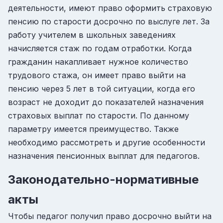
деятельности, имеют право оформить страховую
пенсию по старости досрочно по выслуге лет. За
работу учителем в школьных заведениях
начисляется стаж по годам отработки. Когда
гражданин накапливает нужное количество
трудового стажа, он имеет право выйти на
пенсию через 5 лет в той ситуации, когда его
возраст не доходит до показателей назначения
страховых выплат по старости. По данному
параметру имеется преимущество. Также
необходимо рассмотреть и другие особенности
назначения пенсионных выплат для педагогов.
Законодательно-нормативные
акты
Чтобы педагог получил право досрочно выйти на