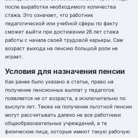
после выработки необходимого количества
стажа. Это означает, что работник
педагогической или учебной сферы по факту
сможет выйти при достижении 28 лет стажа
работы с начала своей трудовой карьеры. Сам
возраст выхода на пенсию большой роли не
играет.
Условия для назначения пенсии
Как ранее было указано в статье, право на
получение пенсионных выплат у педагогов
появляется не от возраста, а исключительно по
выслуге лет. Также на получение льготной пенсии
могут рассчитывать далеко не все работники
общеобразовательных учреждений, а те
физические лица, которые имеют такую рабочую