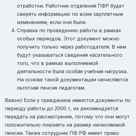
отработки. Работник отделения ПФР будет
сверять информацию по всем зарплатным
изменениям, если они были.
Справка по проведению работы в рамках
особых периодов. Этот документ можно
получить только через работодателя. В нем
будут указываться сведения касательного
того, что в рамках выполняемой
деятельности была особая учебная нагрузка.
На основе такой документации начисляется
льготная пенсия педагогам.
Важно! Если у гражданина имеются документы по
периоду работы до 2000 г, их рекомендуется
передать на рассмотрение, потому что они могут
положительно повлиять на размер начисляемой
пенсии. Также сотрудник ПФ РФ имеет право