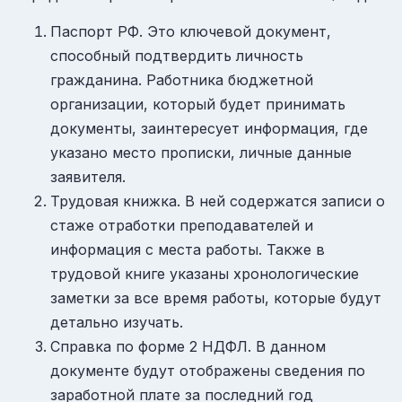
Паспорт РФ. Это ключевой документ,
способный подтвердить личность
гражданина. Работника бюджетной
организации, который будет принимать
документы, заинтересует информация, где
указано место прописки, личные данные
заявителя.
Трудовая книжка. В ней содержатся записи о
стаже отработки преподавателей и
информация с места работы. Также в
трудовой книге указаны хронологические
заметки за все время работы, которые будут
детально изучать.
Справка по форме 2 НДФЛ. В данном
документе будут отображены сведения по
заработной плате за последний год