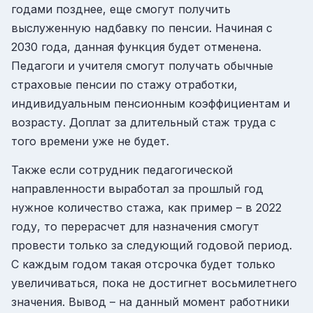
годами позднее, еще смогут получить
выслуженную надбавку по пенсии. Начиная с
2030 года, данная функция будет отменена.
Педагоги и учителя смогут получать обычные
страховые пенсии по стажу отработки,
индивидуальным пенсионным коэффициентам и
возрасту. Доплат за длительный стаж труда с
того времени уже не будет.
Также если сотрудник педагогической
направленности выработал за прошлый год
нужное количество стажа, как пример – в 2022
году, то перерасчет для назначения смогут
провести только за следующий годовой период.
С каждым годом такая отсрочка будет только
увеличиваться, пока не достигнет восьмилетнего
значения. Вывод – на данный момент работники