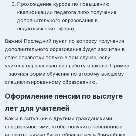
Прохождение курсов по повышению
квалификации педагога либо получение
дополнительного образования в
педагогических сферах.
Важно! Последний пункт по вопросу получения
дополнительного образования будет засчитан в
стаж отработки только в том случае, если
учитель параллельно вел работу в школе. Пример
– заочная форма обучения по второму высшему
специализированному образованию.
Оформление пенсии по выслуге
лет для учителей
Как и в ситуации с другими гражданскими
специальностями, чтобы получить пенсионные
выплаты, нужно будет обращаться в ближайшее