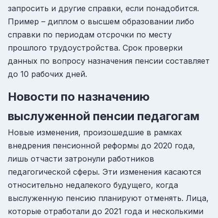
запросить и другие справки, если понадобится.
Пример – диплом о высшем образовании либо
справки по периодам отсрочки по месту
прошлого трудоустройства. Срок проверки
данных по вопросу назначения пенсии составляет
до 10 рабочих дней.
Новости по назначению
выслуженной пенсии педагогам
Новые изменения, произошедшие в рамках
внедрения пенсионной реформы до 2020 года,
лишь отчасти затронули работников
педагогической сферы. Эти изменения касаются
относительно недалекого будущего, когда
выслуженную пенсию планируют отменять. Лица,
которые отработали до 2021 года и несколькими