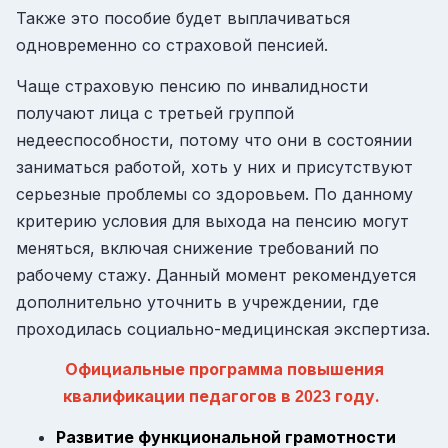
Также это пособие будет выплачиваться
одновременно со страховой пенсией.
Чаще страховую пенсию по инвалидности
получают лица с третьей группой
недееспособности, потому что они в состоянии
заниматься работой, хоть у них и присутствуют
серьезные проблемы со здоровьем. По данному
критерию условия для выхода на пенсию могут
меняться, включая снижение требований по
рабочему стажу. Данный момент рекомендуется
дополнительно уточнить в учреждении, где
проходилась социально-медицинская экспертиза.
Официальные программа повышения
квалификации педагогов в
году
.
2023
Развитие функциональной грамотности