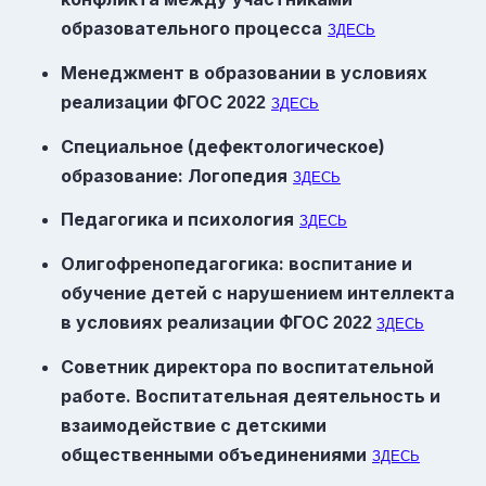
образовательного процесса
ЗДЕСЬ
Менеджмент в образовании в условиях
реализации
ФГОС
2022
ЗДЕСЬ
Специальное (дефектологическое)
образование: Логопедия
ЗДЕСЬ
Педагогика и психология
ЗДЕСЬ
Олигофренопедагогика: воспитание и
обучение детей с нарушением интеллекта
в условиях реализации
ФГОС
2022
ЗДЕСЬ
Советник директора по воспитательной
работе. Воспитательная деятельность и
взаимодействие с детскими
общественными объединениями
ЗДЕСЬ