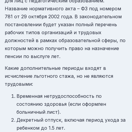
для лиц с педагогическим образованием.
Название нормативного акта – ФЗ под номером
781 от 29 октября 2002 года. В законодательном
постановлении будет указан полный перечень
рабочих типов организаций и трудовых
должностей в рамках образовательной сферы, по
которым можно получить право на назначение
пенсии по выслуге лет.
Какие дополнительные периоды входят в
исчисление льготного стажа, но не являются
трудовыми:
Временная нетрудоспособность по
состоянию здоровья (если оформлен
больничный лист).
Декретный отпуск, включая период ухода за
ребенком до 1.5 лет.