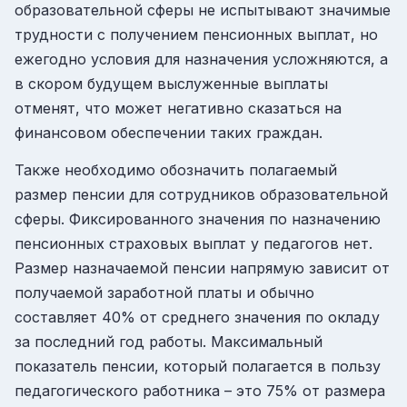
образовательной сферы не испытывают значимые
трудности с получением пенсионных выплат, но
ежегодно условия для назначения усложняются, а
в скором будущем выслуженные выплаты
отменят, что может негативно сказаться на
финансовом обеспечении таких граждан.
Также необходимо обозначить полагаемый
размер пенсии для сотрудников образовательной
сферы. Фиксированного значения по назначению
пенсионных страховых выплат у педагогов нет.
Размер назначаемой пенсии напрямую зависит от
получаемой заработной платы и обычно
составляет 40% от среднего значения по окладу
за последний год работы. Максимальный
показатель пенсии, который полагается в пользу
педагогического работника – это 75% от размера