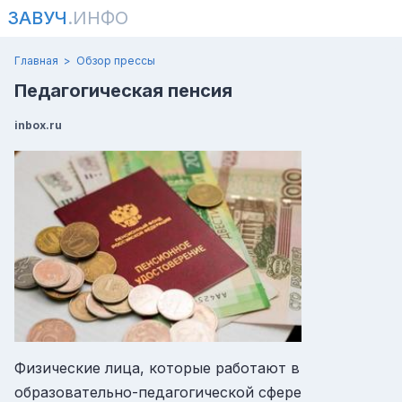
ЗАВУЧ
.ИНФО
Главная
Обзор прессы
Педагогическая пенсия
inbox.ru
Физические лица, которые работают в
образовательно-педагогической сфере