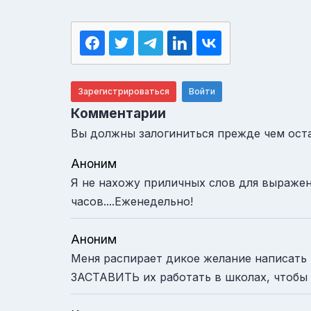
Зарегистрироваться
Войти
Комментарии
Вы должны залогиниться прежде чем ост
Аноним
Я не нахожу приличных слов для выражени
часов....Еженедельно!
Аноним
Меня распирает дикое желание написать 
ЗАСТАВИТЬ их работать в школах, чтобы 