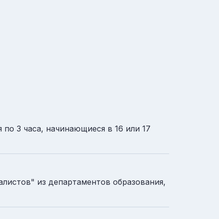
по 3 часа, начинающиеся в 16 или 17
алистов" из департаментов образования,