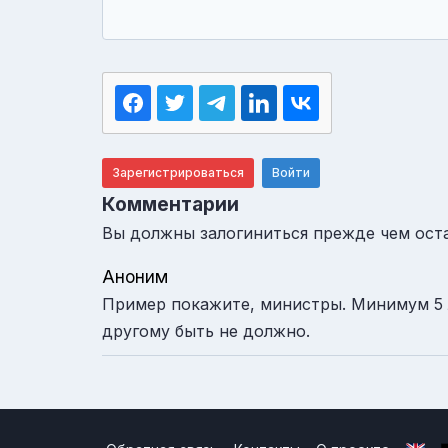
Зарегистрироваться
Войти
Комментарии
Вы должны залогиниться прежде чем ост
Аноним
Пример покажите, министры. Минимум 5 ле
другому быть не должно.