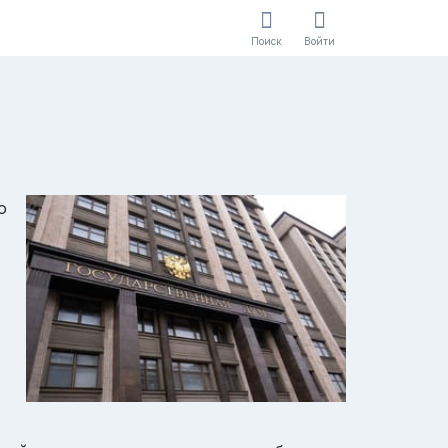
Поиск
Войти
о