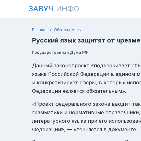
ЗАВУЧ
.ИНФО
Главная
Обзор прессы
Русский язык защитят от чрезм
Государственная Дума РФ
Данный законопроект «подчеркивает объ
языка Российской Федерации в едином м
и конкретизирует сферы, в которых испо
Федерации является обязательным».
«Проект федерального закона вводит так
грамматики и нормативные справочники
литературного языка при его использова
Федерации», — уточняется в документе.