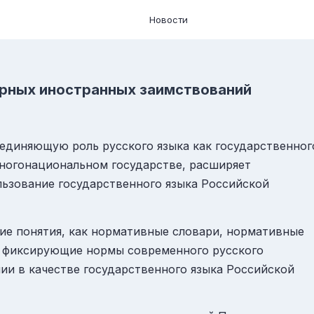
Новости
ерных иностранных заимствований
единяющую роль русского языка как государственног
ногонациональном государстве, расширяет
льзование государственного языка Российской
ие понятия, как нормативные словари, нормативные
, фиксирующие нормы современного русского
нии в качестве государственного языка Российской