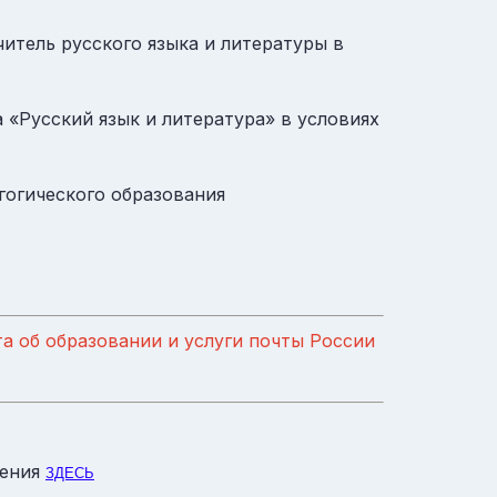
итель русского языка и литературы в
 «Русский язык и литература» в условиях
огического образования
а об образовании и услуги почты России
ления
ЗДЕСЬ