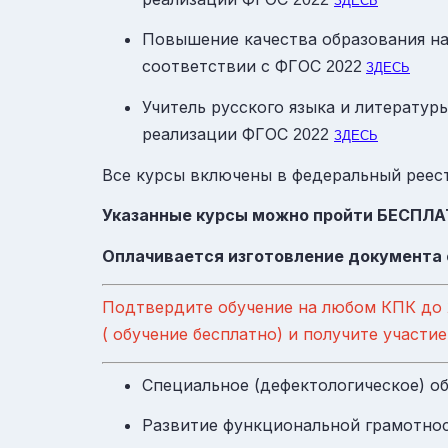
ЗДЕСЬ
Повышение качества образования на 
соответствии с
ФГОС
2022
ЗДЕСЬ
Учитель русского языка и литератур
реализации
ФГОС
2022
ЗДЕСЬ
Все курсы включены в федеральный реес
Указанные курсы можно пройти БЕСПЛ
Оплачивается изготовление документа о
Подтвердите обучение на любом КПК до
( обучение бесплатно) и получите учас
Специальное (дефектологическое) о
Развитие функциональной грамотно