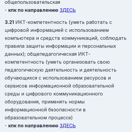
общепользовательская
-
кпк
по направлению
ЗДЕСЬ
3.21
ИКТ-компетентность (уметь работать с
цифровой информацией с использованием
компьютера и средств коммуникаций, соблюдать
правила защиты информации и персональных
данных); общепедагогическая ИКТ-
компетентность (уметь организовать свою
педагогическую деятельность и деятельность
обучающихся с использованием ресурсов и
сервисов информационной образовательной
среды и цифрового коммуникационного
оборудования, применять нормы
информационной безопасности в
образовательном процессе)
-
кпк
по направлению
ЗДЕСЬ