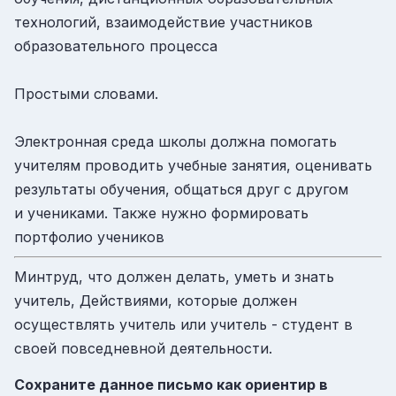
технологий, взаимодействие участников
образовательного процесса
Простыми словами.
Электронная среда школы должна помогать
учителям проводить учебные занятия, оценивать
результаты обучения, общаться друг с другом
и учениками. Также нужно формировать
портфолио учеников
Минтруд, что должен делать, уметь и знать
учитель, Действиями, которые должен
осуществлять учитель или учитель - студент в
своей повседневной деятельности.
Сохраните данное письмо как ориентир в