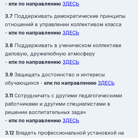
-
кпк
по направлению
ЗДЕСЬ
3.7
Поддерживать демократические принципы
отношений в управлении коллективом класса
-
кпк
по направлению
ЗДЕСЬ
3.8
Поддерживать в ученическом коллективе
деловую, дружелюбную атмосферу
-
кпк
по направлению
ЗДЕСЬ
3.9
Защищать достоинство и интересы
обучающихся -
кпк
по направлению
ЗДЕСЬ
3.11
Сотрудничать с другими педагогическими
работниками и другими специалистами в
решении воспитательных задач
-
кпк
по направлению
ЗДЕСЬ
3.12
Владеть профессиональной установкой на