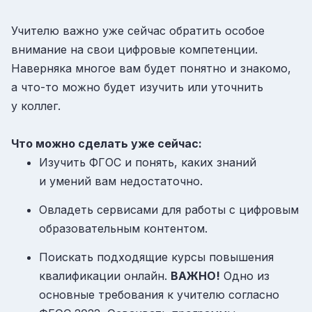
Учителю важно уже сейчас обратить особое
внимание на свои цифровые компетенции.
Наверняка многое вам будет понятно и знакомо,
а что-то можно будет изучить или уточнить
у коллег.
Что можно сделать уже сейчас:
Изучить ФГОС и понять, каких знаний
и умений вам недостаточно.
Овладеть сервисами для работы с цифровым
образовательным контентом.
Поискать подходящие курсы повышения
квалификации онлайн.
ВАЖНО!
Одно из
основные требования к учителю согласно