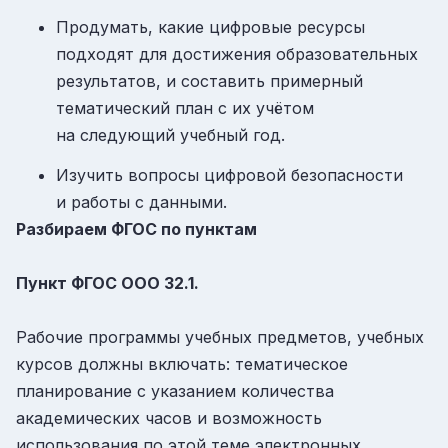
Продумать, какие цифровые ресурсы
подходят для достижения образовательных
результатов, и составить примерный
тематический план с их учётом
на следующий учебный год.
Изучить вопросы цифровой безопасности
и работы с данными.
Разбираем ФГОС по пунктам
Пункт ФГОС ООО
32.1.
Рабочие программы учебных предметов, учебных
курсов должны включать: тематическое
планирование с указанием количества
академических часов и возможность
использования по этой теме электронных