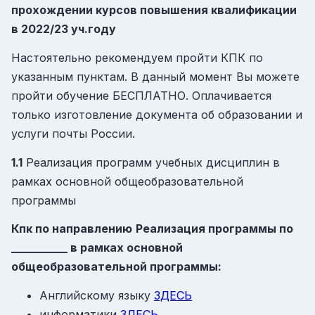
прохождении курсов повышения квалификации
в 2022/23 уч.году
Настоятельно рекомендуем пройти КПК по
указанным пунктам. В данный момент Вы можете
пройти обучение БЕСПЛАТНО. Оплачивается
только изготовление документа об образовании и
услуги почты России.
1.1
Реализация программ учебных дисциплин в
рамках основной общеобразовательной
программы
Кпк по
направлению
Реализация программы по
__________ в рамках основной
общеобразовательной программы:
Английскому языку
ЗДЕСЬ
информатики
ЗДЕСЬ