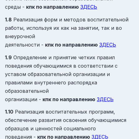
среды -
кпк
по направлению
ЗДЕСЬ
1.8
Реализация форм и методов воспитательной
работы, используя их как на занятии, так и во
внеурочной
деятельности -
кпк
по направлению
ЗДЕСЬ
1.9
Определение и принятие четких правил
поведения обучающимися в соответствии с
уставом образовательной организации и
правилами внутреннего распорядка
образовательной
организации -
кпк
по направлению
ЗДЕСЬ
1.10
Реализация воспитательных программ,
обеспечение развития освоения обучающимися
образцов и ценностей социального
поведения -
кпк
по направлению
ЗДЕСЬ