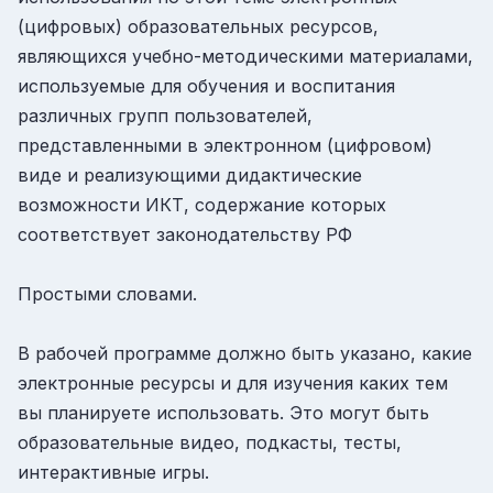
(цифровых) образовательных ресурсов,
являющихся учебно-методическими материалами,
используемые для обучения и воспитания
различных групп пользователей,
представленными в электронном (цифровом)
виде и реализующими дидактические
возможности ИКТ, содержание которых
соответствует законодательству РФ
Простыми словами.
В рабочей программе должно быть указано, какие
электронные ресурсы и для изучения каких тем
вы планируете использовать. Это могут быть
образовательные видео, подкасты, тесты,
интерактивные игры.