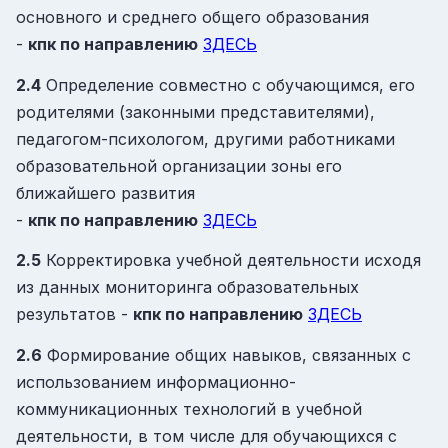
основного и среднего общего образования
-
кпк
по направлению
ЗДЕСЬ
2.4
Определение совместно с обучающимся, его
родителями (законными представителями),
педагогом-психологом, другими работниками
образовательной организации зоны его
ближайшего развития
-
кпк
по направлению
ЗДЕСЬ
2.5
Корректировка учебной деятельности исходя
из данных мониторинга образовательных
результатов -
кпк
по направлению
ЗДЕСЬ
2.6
Формирование общих навыков, связанных с
использованием информационно-
коммуникационных технологий в учебной
деятельности, в том числе для обучающихся с