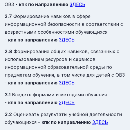
ОВЗ -
кпк
по направлению
ЗДЕСЬ
2.7
Формирование навыков в сфере
информационной безопасности в соответствии с
возрастными особенностями обучающихся
-
кпк
по направлению
ЗДЕСЬ
2.8
Формирование общих навыков, связанных с
использованием ресурсов и сервисов
информационной образовательной среды по
предметам обучения, в том числе для детей с ОВЗ
-
кпк
по направлению
ЗДЕСЬ
3.1
Владеть формами и методами обучения
-
кпк
по направлению
ЗДЕСЬ
3.2
Оценивать результаты учебной деятельности
обучающихся -
кпк
по направлению
ЗДЕСЬ