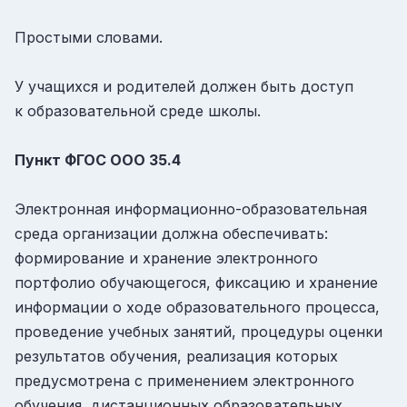
Простыми словами.
У учащихся и родителей должен быть доступ
к образовательной среде школы.
Пункт ФГОС ООО
35.4
Электронная информационно-образовательная
среда организации должна обеспечивать:
формирование и хранение электронного
портфолио обучающегося, фиксацию и хранение
информации о ходе образовательного процесса,
проведение учебных занятий, процедуры оценки
результатов обучения, реализация которых
предусмотрена с применением электронного
обучения, дистанционных образовательных