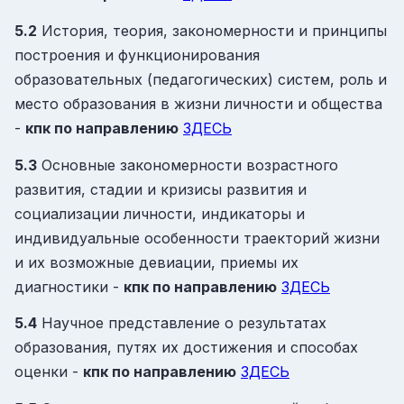
5.2
История, теория, закономерности и принципы
построения и функционирования
образовательных (педагогических) систем, роль и
место образования в жизни личности и общества
-
кпк
по направлению
ЗДЕСЬ
5.3
Основные закономерности возрастного
развития, стадии и кризисы развития и
социализации личности, индикаторы и
индивидуальные особенности траекторий жизни
и их возможные девиации, приемы их
диагностики -
кпк
по направлению
ЗДЕСЬ
5.4
Научное представление о результатах
образования, путях их достижения и способах
оценки -
кпк
по направлению
ЗДЕСЬ