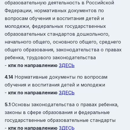
образовательную деятельность в Российской
Федерации, нормативных документов по
вопросам обучения и воспитания детей и
молодежи, федеральных государственных
образовательных стандартов дошкольного,
начального общего, основного общего, среднего
общего образования, законодательства о правах
ребенка, трудового законодательства
-
кпк
по направлению
ЗДЕСЬ
4.14
Нормативные документы по вопросам
обучения и воспитания детей и молодежи
-
кпк
по направлению
ЗДЕСЬ
5.1
Основы законодательства о правах ребенка,
законы в сфере образования и федеральные
государственные образовательные стандарты
-
кпк
по направлению
ЗДЕСЬ