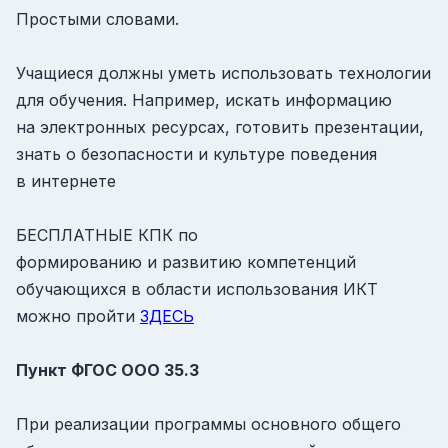
Простыми словами.
Учащиеся должны уметь использовать технологии
для обучения. Например, искать информацию
на электронных ресурсах, готовить презентации,
знать о безопасности и культуре поведения
в интернете
БЕСПЛАТНЫЕ КПК по
формированию и развитию компетенций
обучающихся в области использования ИКТ
можно пройти
ЗДЕСЬ
Пункт ФГОС ООО
35.3
При реализации программы основного общего