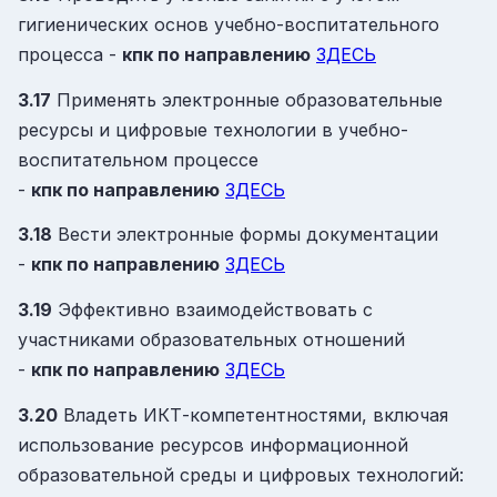
гигиенических основ учебно-воспитательного
процесса -
кпк
по направлению
ЗДЕСЬ
3.17
Применять электронные образовательные
ресурсы и цифровые технологии в учебно-
воспитательном процессе
-
кпк
по направлению
ЗДЕСЬ
3.18
Вести электронные формы документации
-
кпк
по направлению
ЗДЕСЬ
3.19
Эффективно взаимодействовать с
участниками образовательных отношений
-
кпк
по направлению
ЗДЕСЬ
3.20
Владеть ИКТ-компетентностями, включая
использование ресурсов информационной
образовательной среды и цифровых технологий: