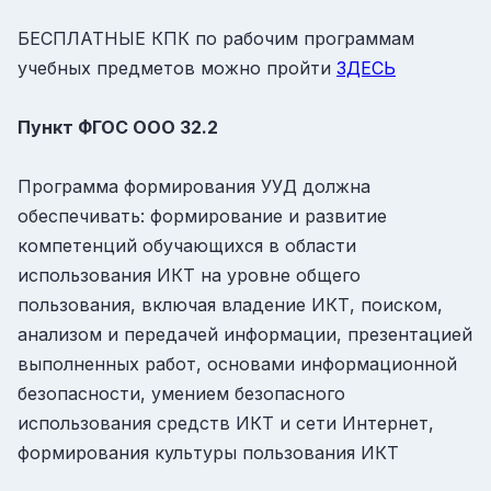
БЕСПЛАТНЫЕ КПК по рабочим программам
учебных предметов можно пройти
ЗДЕСЬ
Пункт ФГОС ООО
32.2
Программа формирования УУД должна
обеспечивать: формирование и развитие
компетенций обучающихся в области
использования ИКТ на уровне общего
пользования, включая владение ИКТ, поиском,
анализом и передачей информации, презентацией
выполненных работ, основами информационной
безопасности, умением безопасного
использования средств ИКТ и сети Интернет,
формирования культуры пользования ИКТ