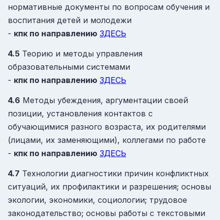
нормативные документы по вопросам обучения и
воспитания детей и молодежи
-
кпк
по направлению
ЗДЕСЬ
4.5
Теорию и методы управления
образовательными системами
-
кпк
по направлению
ЗДЕСЬ
4.6
Методы убеждения, аргументации своей
позиции, установления контактов с
обучающимися разного возраста, их родителями
(лицами, их заменяющими), коллегами по работе
-
кпк
по направлению
ЗДЕСЬ
4.7
Технологии диагностики причин конфликтных
ситуаций, их профилактики и разрешения; основы
экологии, экономики, социологии; трудовое
законодательство; основы работы с текстовыми