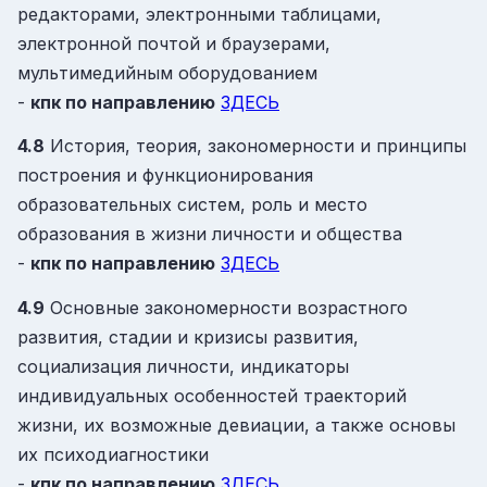
редакторами, электронными таблицами,
электронной почтой и браузерами,
мультимедийным оборудованием
-
кпк
по направлению
ЗДЕСЬ
4.8
История, теория, закономерности и принципы
построения и функционирования
образовательных систем, роль и место
образования в жизни личности и общества
-
кпк
по направлению
ЗДЕСЬ
4.9
Основные закономерности возрастного
развития, стадии и кризисы развития,
социализация личности, индикаторы
индивидуальных особенностей траекторий
жизни, их возможные девиации, а также основы
их психодиагностики
-
кпк
по направлению
ЗДЕСЬ