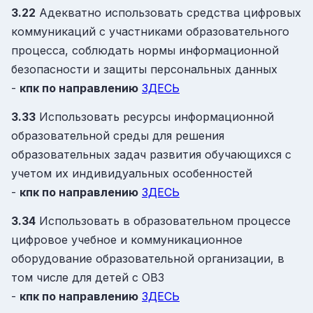
3.22
Адекватно использовать средства цифровых
коммуникаций с участниками образовательного
процесса, соблюдать нормы информационной
безопасности и защиты персональных данных
-
кпк
по направлению
ЗДЕСЬ
3.33
Использовать ресурсы информационной
образовательной среды для решения
образовательных задач развития обучающихся с
учетом их индивидуальных особенностей
-
кпк
по направлению
ЗДЕСЬ
3.34
Использовать в образовательном процессе
цифровое учебное и коммуникационное
оборудование образовательной организации, в
том числе для детей с ОВЗ
-
кпк
по направлению
ЗДЕСЬ