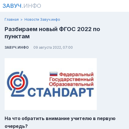
ЗАВУЧ
.ИНФО
Главная
Новости Завуч.инфо
Разбираем новый ФГОС 2022 по
пунктам
ЗАВУЧ.ИНФО
09 августа 2022, 07:00
На что обратить внимание учителю в первую
очередь?