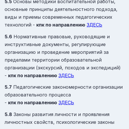
5.5
Основы методики воспитательной работы,
основные принципы деятельностного подхода,
виды и приемы современных педагогических
технологий -
кпк
по направлению
ЗДЕСЬ
5.6
Нормативные правовые, руководящие и
инструктивные документы, регулирующие
организацию и проведение мероприятий за
пределами территории образовательной
организации (экскурсий, походов и экспедиций)
-
кпк
по направлению
ЗДЕСЬ
5.7
Педагогические закономерности организации
образовательного процесса
-
кпк
по направлению
ЗДЕСЬ
5.8
Законы развития личности и проявления
личностных свойств, психологические законы