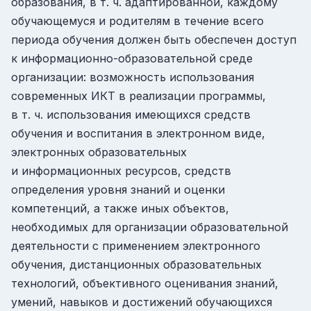
образования, в т. ч. адаптированной, каждому
обучающемуся и родителям в течение всего
периода обучения должен быть обеспечен доступ
к информационно-образовательной среде
организации: возможность использования
современных ИКТ в реализации программы,
в т. ч. использования имеющихся средств
обучения и воспитания в электронном виде,
электронных образовательных
и информационных ресурсов, средств
определения уровня знаний и оценки
компетенций, а также иных объектов,
необходимых для организации образовательной
деятельности с применением электронного
обучения, дистанционных образовательных
технологий, объективного оценивания знаний,
умений, навыков и достижений обучающихся