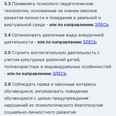
3.3
Применять психолого-педагогические
технологии, основанные на знании законов
развития личности и поведения в реальной и
виртуальной среде -
кпк
по направлению
ЗДЕСЬ
3.4
Организовать различные виды внеурочной
деятельности -
кпк
по направлению
ЗДЕСЬ
3.5
Строить воспитательную деятельность с
учетом культурных различий детей,
половозрастных и индивидуальных особенностей
-
кпк
по направлению
ЗДЕСЬ
3.6
Соблюдать права и законные интересы
обучающихся, регулировать поведение
обучающихся с целью предупреждения
нарушений их психологического благополучия
социально-личностного развития