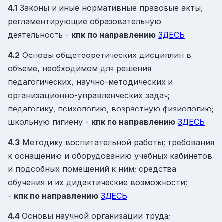
4.1
Законы и иные нормативные правовые акты,
регламентирующие образовательную
деятельность -
кпк
по направлению
ЗДЕСЬ
4.2
Основы общетеоретических дисциплин в
объеме, необходимом для решения
педагогических, научно-методических и
организационно-управленческих задач;
педагогику, психологию, возрастную физиологию;
школьную гигиену -
кпк
по направлению
ЗДЕСЬ
4.3
Методику воспитательной работы; требования
к оснащению и оборудованию учебных кабинетов
и подсобных помещений к ним; средства
обучения и их дидактические возможности;
-
кпк
по направлению
ЗДЕСЬ
4.4
Основы научной организации труда;