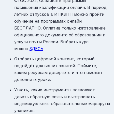
ФГОС 2022, Осваивать программы
повышения квалификации онлайн. В период
летних отпусков в ИПКиПП можно пройти
обучение на программах онлайн
БЕСПЛАТНО. Оплатив только изготовление
официального документа об образовании и
услуги почты России. Выбрать курс
можно
ЗДЕСЬ
Отобрать цифровой контент, который
подойдёт для ваших занятий. Поймите,
каким ресурсам доверяете и что поможет
дополнить уроки.
Узнать, какие инструменты позволяют
давать обратную связь и выстраивать
индивидуальные образовательные маршруты
учеников.