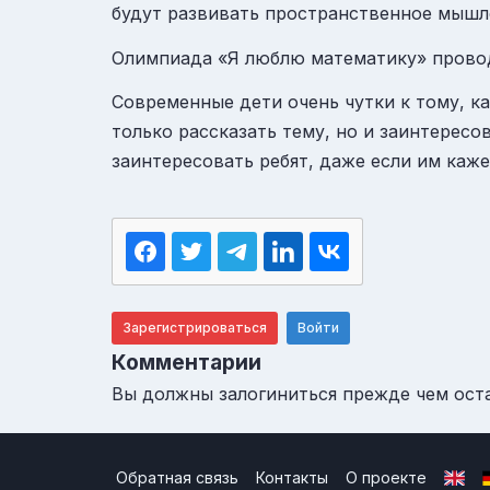
будут развивать пространственное мышл
Олимпиада «Я люблю математику» проводи
Современные дети очень чутки к тому, 
только рассказать тему, но и заинтересо
заинтересовать ребят, даже если им каже
Зарегистрироваться
Войти
Комментарии
Вы должны залогиниться прежде чем ост
Обратная связь
Контакты
О проекте