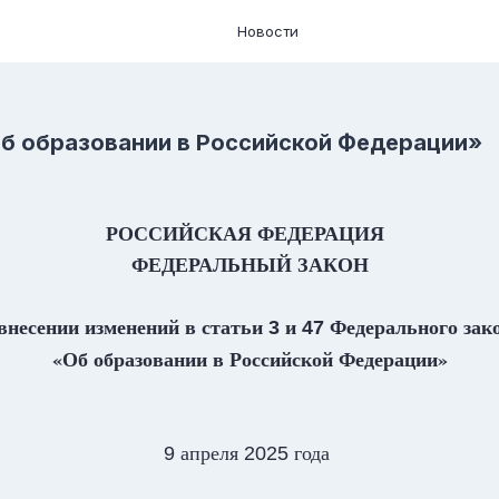
Новости
Об образовании в Российской Федерации»
РОССИЙСКАЯ ФЕДЕРАЦИЯ
ФЕДЕРАЛЬНЫЙ ЗАКОН
внесении изменений в статьи
и
Федерального зак
3
47
«Об образовании в Российской Федерации»
ной Думой
апреля
года
9
2025