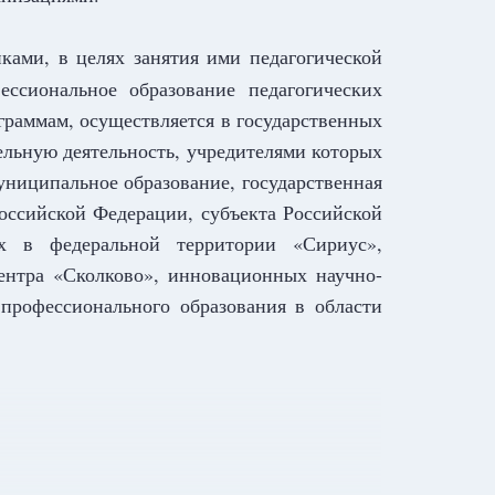
ками, в целях занятия ими педагогической
ссиональное образование педагогических
раммам, осуществляется в государственных
льную деятельность, учредителями которых
униципальное образование, государственная
Российской Федерации, субъекта Российской
ых в федеральной территории «Сириус»,
ентра «Сколково», инновационных научно-
профессионального образования в области