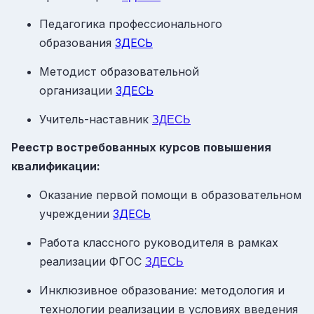
Педагогика профессионального
образования
ЗДЕСЬ
Методист образовательной
организации
ЗДЕСЬ
Учитель-наставник
ЗДЕСЬ
Реестр востребованных курсов повышения
квалификации:
Оказание первой помощи в образовательном
учреждении
ЗДЕСЬ
Работа классного руководителя в рамках
реализации ФГОС
ЗДЕСЬ
Инклюзивное образование: методология и
технологии реализации в условиях введения