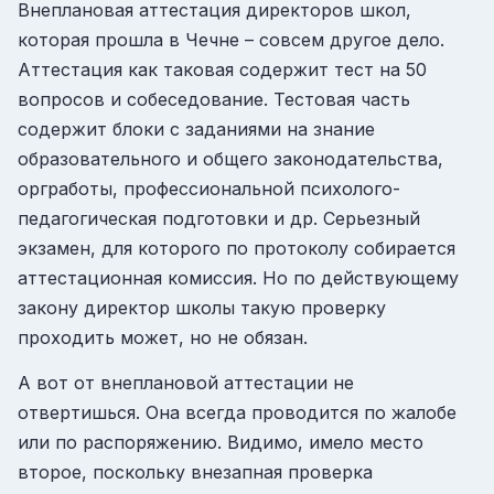
Внеплановая аттестация директоров школ,
которая прошла в Чечне – совсем другое дело.
Аттестация как таковая содержит тест на 50
вопросов и собеседование. Тестовая часть
содержит блоки с заданиями на знание
образовательного и общего законодательства,
оргработы, профессиональной психолого-
педагогическая подготовки и др. Серьезный
экзамен, для которого по протоколу собирается
аттестационная комиссия. Но по действующему
закону директор школы такую проверку
проходить может, но не обязан.
А вот от внеплановой аттестации не
отвертишься. Она всегда проводится по жалобе
или по распоряжению. Видимо, имело место
второе, поскольку внезапная проверка