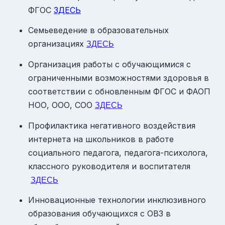
ФГОС
ЗДЕСЬ
Семьеведение в образовательных
организациях
ЗДЕСЬ
Организация работы с обучающимися с
ограниченными возможностями здоровья в
соответствии с обновленным ФГОС и ФАОП
НОО, ООО, СОО
ЗДЕСЬ
Профилактика негативного воздействия
интернета на школьников в работе
социального педагога, педагога-психолога,
классного руководителя и воспитателя​
ЗДЕСЬ
Инновационные технологии инклюзивного
образования обучающихся с ОВЗ в