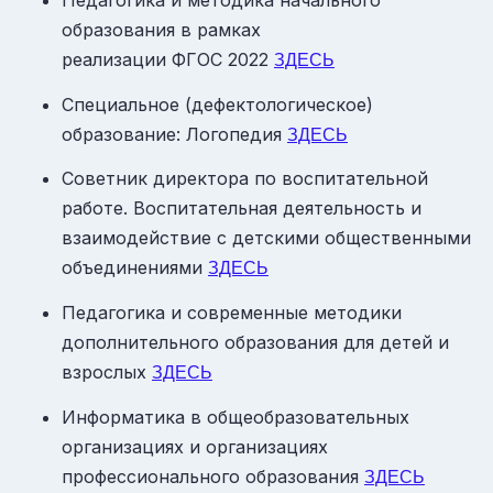
образования в рамках
реализации ФГОС 2022
ЗДЕСЬ
Специальное (дефектологическое)
образование: Логопедия
ЗДЕСЬ
Советник директора по воспитательной
работе. Воспитательная деятельность и
взаимодействие с детскими общественными
объединениями
ЗДЕСЬ
Педагогика и современные методики
дополнительного образования для детей и
взрослых
ЗДЕСЬ
Информатика в общеобразовательных
организациях и организациях
профессионального образования
ЗДЕСЬ