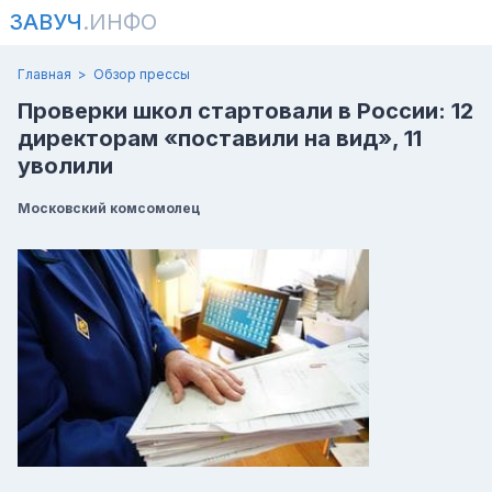
ЗАВУЧ
.ИНФО
Главная
Обзор прессы
Проверки школ стартовали в России: 12
директорам «поставили на вид», 11
уволили
Московский комсомолец