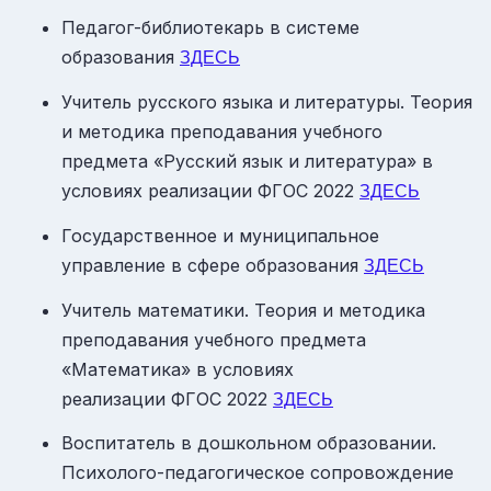
Педагог-библиотекарь в системе
образования
ЗДЕСЬ
Учитель русского языка и литературы. Теория
и методика преподавания учебного
предмета «Русский язык и литература» в
условиях реализации ФГОС 2022
ЗДЕСЬ
Государственное и муниципальное
управление в сфере образования
ЗДЕСЬ
Учитель математики. Теория и методика
преподавания учебного предмета
«Математика» в условиях
реализации ФГОС 2022
ЗДЕСЬ
Воспитатель в дошкольном образовании.
Психолого-педагогическое сопровождение