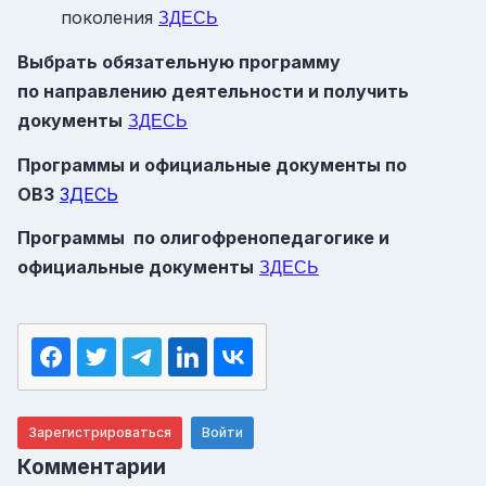
поколения
ЗДЕСЬ
Выбрать обязательную программу
по направлению деятельности и получить
документы
ЗДЕСЬ
Программы и официальные документы по
ОВЗ
ЗДЕСЬ
Программы по олигофренопедагогике и
официальные документы
ЗДЕСЬ
Зарегистрироваться
Войти
Комментарии