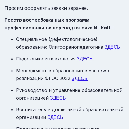
Просим оформлять заявки заранее.
Реестр востребованных программ
профессиональной переподготовки ИПКиПП.
Специальное (дефектологическое)
образование: Олигофренопедагогика
ЗДЕСЬ
Педагогика и психология
ЗДЕСЬ
Менеджмент в образовании в условиях
реализации ФГОС 2022
ЗДЕСЬ
Руководство и управление образовательной
организацией
ЗДЕСЬ
Воспитатель в дошкольной образовательной
организации
ЗДЕСЬ
Педагогика и методика начального