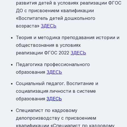
развития детей в условиях реализации ФГОС
ДО с присвоением квалификации
«Воспитатель детей дошкольного
возраста»
ЗДЕСЬ
Теория и методика преподавания истории и
обществознания в условиях
реализации ФГОС 2022
ЗДЕСЬ
Педагогика профессионального
образования
ЗДЕСЬ
Социальный педагог. Воспитание и
социализация личности в системе
образования
ЗДЕСЬ
Специалист по кадровому
делопроизводству с присвоением
квалификации «Специалист по кадровому