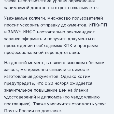
также несоответствие уровня образования
занимаемой должности строго наказывается.
Уважаемые коллеги, множество пользователей
просит ускорить отправку документов. ИПКиПП
и ЗАВУЧ.ИНФО настоятельно рекомендуют
заранее оформить и получить документы о
прохождении необходимых КПК и программ
профессиональной переподготовки.
На данный момент, в связи с высоким объемом
заявок, мы временно снизили стоимость
изготовления документов. Однако хотим
предупредить, что с 20 ноября ожидается
значительное повышение цен на бланки
удостоверений и дипломов (по уведомлению
поставщика). Также увеличится стоимость услуг
Почты России по доставке.