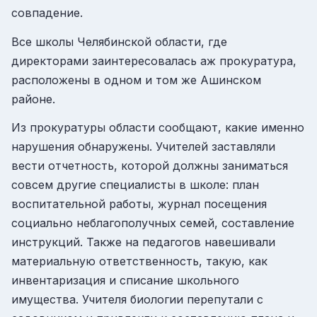
совпадение.
Все школы Челябинской области, где
директорами заинтересовалась аж прокуратура,
расположены в одном и том же Ашинском
районе.
Из прокуратуры области сообщают, какие именно
нарушения обнаружены. Учителей заставляли
вести отчетность, которой должны заниматься
совсем другие специалисты в школе: план
воспитательной работы, журнал посещения
социально неблагополучных семей, составление
инструкций. Также на педагогов навешивали
материальную ответственность, такую, как
инвентаризация и списание школьного
имущества. Учителя биологии перепутали с