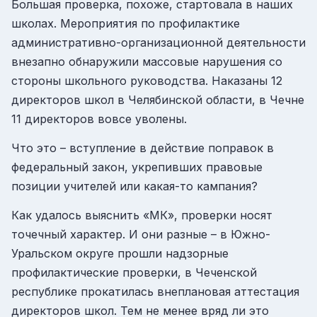
Большая проверка, похоже, стартовала в наших
школах. Мероприятия по профилактике
административно-организационной деятельности
внезапно обнаружили массовые нарушения со
стороны школьного руководства. Наказаны 12
директоров школ в Челябинской области, в Чечне
11 директоров вовсе уволены.
Что это – вступление в действие поправок в
федеральный закон, укрепивших правовые
позиции учителей или какая-то кампания?
Как удалось выяснить «МК», проверки носят
точечный характер. И они разные – в Южно-
Уральском округе прошли надзорные
профилактические проверки, в Чеченской
республике прокатилась внеплановая аттестация
директоров школ. Тем не менее вряд ли это