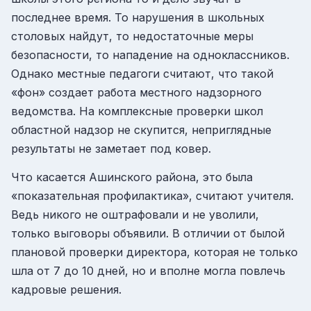
последнее время. То нарушения в школьных
столовых найдут, то недостаточные меры
безопасности, то нападение на одноклассников.
Однако местные педагоги считают, что такой
«фон» создает работа местного надзорного
ведомства. На комплексные проверки школ
областной надзор не скупится, неприглядные
результаты не заметает под ковер.
Что касается Ашинского района, это была
«показательная профилактика», считают учителя.
Ведь никого не оштрафовали и не уволили,
только выговоры объявили. В отличии от былой
плановой проверки директора, которая не только
шла от 7 до 10 дней, но и вполне могла повлечь
кадровые решения.