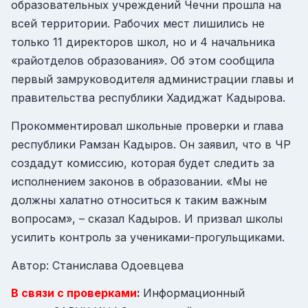
образовательных учреждений Чечни прошла на
всей территории. Рабочих мест лишились не
только 11 директоров школ, но и 4 начальника
«райотделов образования». Об этом сообщила
первый замруководителя администрации главы и
правительства республики Хадиджат Кадырова.
Прокомментировал школьные проверки и глава
республики Рамзан Кадыров. Он заявил, что в ЧР
создадут комиссию, которая будет следить за
исполнением законов в образовании. «Мы не
должны халатно относиться к таким важным
вопросам», – сказал Кадыров. И призвал школы
усилить контроль за учениками-прогульщиками.
Автор: Станислава Одоевцева
В связи с проверками
:
Информационный