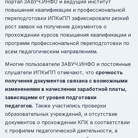
портал ЗАВУЧ.ИНФО и ведущий институт
повышения квалификации и профессиональной
переподготовки ИПКиПП зафиксировали резкий
рост заявок на получение документов о
прохождении курсов повышения квалификации и
программ профессиональной переподготовки по
всем педагогическим направлениям.
Многие пользователи ЗАВУЧ.ИНФО и постоянные
слушатели ИПКиПП отмечают, что
срочность
получения документов связана с возможными
изменениями в начислении заработной платы,
зависящими от уровня подготовки
педагогов.
Также участились проверки
образовательных учреждений, и отсутствие
документов о прохождении КПК в соответствии
с профилем педагогической деятельности, а