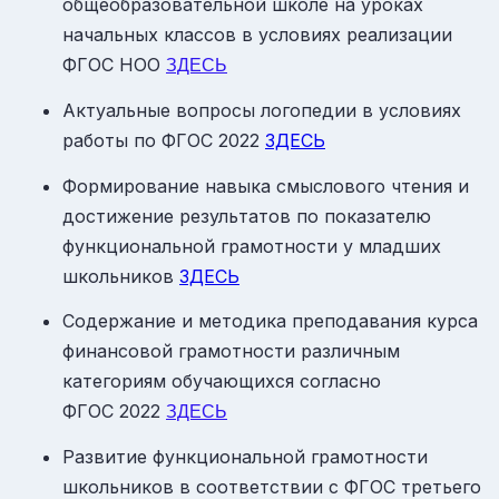
общеобразовательной школе на уроках
начальных классов в условиях реализации
ФГОС НОО
ЗДЕСЬ
Актуальные вопросы логопедии в условиях
работы по ФГОС 2022
ЗДЕСЬ
Формирование навыка смыслового чтения и
достижение результатов по показателю
функциональной грамотности у младших
школьников
ЗДЕСЬ
Содержание и методика преподавания курса
финансовой грамотности различным
категориям обучающихся согласно
ФГОС 2022
ЗДЕСЬ
Развитие функциональной грамотности
школьников в соответствии с ФГОС третьего