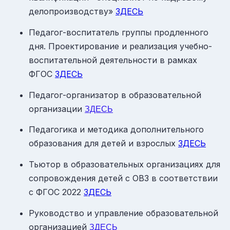
делопроизводству»
ЗДЕСЬ
Педагог-воспитатель группы продленного
дня. Проектирование и реализация учебно-
воспитательной деятельности в рамках
ФГОС
ЗДЕСЬ
Педагог-организатор в образовательной
организации
ЗДЕСЬ
Педагогика и методика дополнительного
образования для детей и взрослых
ЗДЕСЬ
Тьютор в образовательных организациях для
сопровождения детей с ОВЗ в соответствии
с ФГОС 2022
ЗДЕСЬ
Руководство и управление образовательной
организацией
ЗДЕСЬ