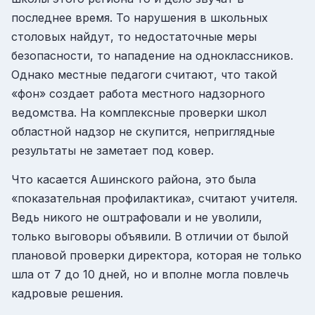
последнее время. То нарушения в школьных
столовых найдут, то недостаточные меры
безопасности, то нападение на одноклассников.
Однако местные педагоги считают, что такой
«фон» создает работа местного надзорного
ведомства. На комплексные проверки школ
областной надзор не скупится, неприглядные
результаты не заметает под ковер.
Что касается Ашинского района, это была
«показательная профилактика», считают учителя.
Ведь никого не оштрафовали и не уволили,
только выговоры объявили. В отличии от былой
плановой проверки директора, которая не только
шла от 7 до 10 дней, но и вполне могла повлечь
кадровые решения.