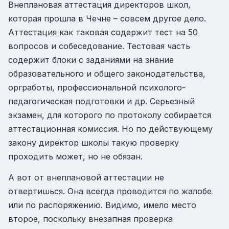
Внеплановая аттестация директоров школ,
которая прошла в Чечне – совсем другое дело.
Аттестация как таковая содержит тест на 50
вопросов и собеседование. Тестовая часть
содержит блоки с заданиями на знание
образовательного и общего законодательства,
оргработы, профессиональной психолого-
педагогическая подготовки и др. Серьезный
экзамен, для которого по протоколу собирается
аттестационная комиссия. Но по действующему
закону директор школы такую проверку
проходить может, но не обязан.
А вот от внеплановой аттестации не
отвертишься. Она всегда проводится по жалобе
или по распоряжению. Видимо, имело место
второе, поскольку внезапная проверка