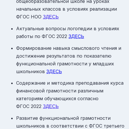
общеобразовательной школе на уроках
начальных классов в условиях реализации
ФГОС НОО
ЗДЕСЬ
Актуальные вопросы логопедии в условиях
работы по ФГОС 2022
ЗДЕСЬ
Формирование навыка смыслового чтения и
достижение результатов по показателю
функциональной грамотности у младших
школьников
ЗДЕСЬ
Содержание и методика преподавания курса
финансовой грамотности различным
категориям обучающихся согласно
ФГОС 2022
ЗДЕСЬ
Развитие функциональной грамотности
школьников в соответствии с ФГОС третьего