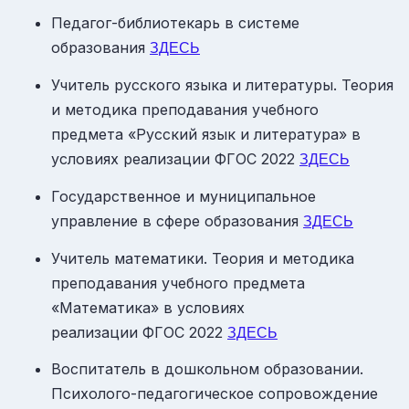
Педагог-библиотекарь в системе
образования
ЗДЕСЬ
Учитель русского языка и литературы. Теория
и методика преподавания учебного
предмета «Русский язык и литература» в
условиях реализации ФГОС 2022
ЗДЕСЬ
Государственное и муниципальное
управление в сфере образования
ЗДЕСЬ
Учитель математики. Теория и методика
преподавания учебного предмета
«Математика» в условиях
реализации ФГОС 2022
ЗДЕСЬ
Воспитатель в дошкольном образовании.
Психолого-педагогическое сопровождение