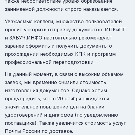
также несоответствие уровня образования
занимаемой должности строго наказывается.
Уважаемые коллеги, множество пользователей
просит ускорить отправку документов. ИПКиПП
и ЗАВУЧ.ИНФО настоятельно рекомендуют
заранее оформить и получить документы о
прохождении необходимых КПК и программ
профессиональной переподготовки.
На данный момент, в связи с высоким объемом
заявок, мы временно снизили стоимость
изготовления документов. Однако хотим
предупредить, что с 20 ноября ожидается
значительное повышение цен на бланки
удостоверений и дипломов (по уведомлению
поставщика). Также увеличится стоимость услуг
Почты России по доставке.