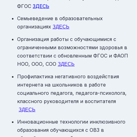
ФГОС
ЗДЕСЬ
Семьеведение в образовательных
организациях
ЗДЕСЬ
Организация работы с обучающимися с
ограниченными возможностями здоровья в
соответствии с обновленным ФГОС и ФАОП
НОО, ООО, СОО
ЗДЕСЬ
Профилактика негативного воздействия
интернета на школьников в работе
социального педагога, педагога-психолога,
классного руководителя и воспитателя​
ЗДЕСЬ
Инновационные технологии инклюзивного
образования обучающихся с ОВЗ в