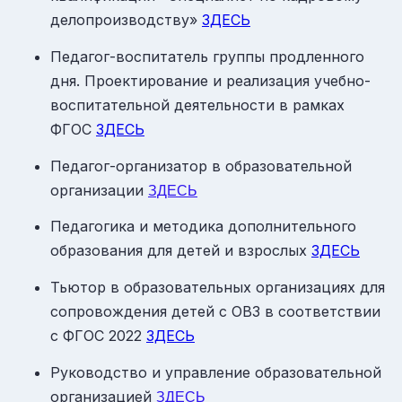
делопроизводству»
ЗДЕСЬ
Педагог-воспитатель группы продленного
дня. Проектирование и реализация учебно-
воспитательной деятельности в рамках
ФГОС
ЗДЕСЬ
Педагог-организатор в образовательной
организации
ЗДЕСЬ
Педагогика и методика дополнительного
образования для детей и взрослых
ЗДЕСЬ
Тьютор в образовательных организациях для
сопровождения детей с ОВЗ в соответствии
с ФГОС 2022
ЗДЕСЬ
Руководство и управление образовательной
организацией
ЗДЕСЬ