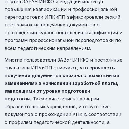
портал ЗАВУЧ.ИНФО и ведущий институт
повышения квалификации и профессиональной
переподготовки ИПКиПП зафиксировали резкий
рост заявок на получение документов о
прохождении курсов повышения квалификации и
программ профессиональной переподготовки по
всем педагогическим направлениям.
Многие пользователи ЗАВУЧ.ИНФО и постоянные
слушатели ИПКиПП отмечают, что
срочность
получения документов связана с возможными
изменениями в начислении заработной платы,
зависящими от уровня подготовки
педагогов.
Также участились проверки
образовательных учреждений, и отсутствие
документов о прохождении КПК в соответствии
с профилем педагогической деятельности, а