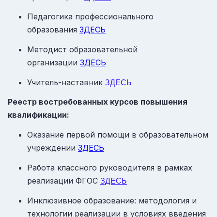
Педагогика профессионального
образования
ЗДЕСЬ
Методист образовательной
организации
ЗДЕСЬ
Учитель-наставник
ЗДЕСЬ
Реестр востребованных курсов повышения
квалификации:
Оказание первой помощи в образовательном
учреждении
ЗДЕСЬ
Работа классного руководителя в рамках
реализации ФГОС
ЗДЕСЬ
Инклюзивное образование: методология и
технологии реализации в условиях введения