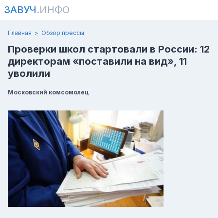
ЗАВУЧ
.ИНФО
Главная
Обзор прессы
Проверки школ стартовали в России: 12
директорам «поставили на вид», 11
уволили
Московский комсомолец