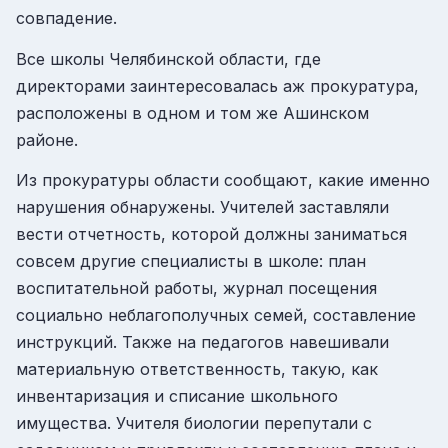
совпадение.
Все школы Челябинской области, где
директорами заинтересовалась аж прокуратура,
расположены в одном и том же Ашинском
районе.
Из прокуратуры области сообщают, какие именно
нарушения обнаружены. Учителей заставляли
вести отчетность, которой должны заниматься
совсем другие специалисты в школе: план
воспитательной работы, журнал посещения
социально неблагополучных семей, составление
инструкций. Также на педагогов навешивали
материальную ответственность, такую, как
инвентаризация и списание школьного
имущества. Учителя биологии перепутали с