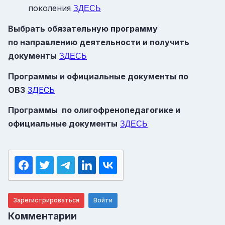
поколения
ЗДЕСЬ
Выбрать обязательную программу
по направлению деятельности и получить
документы
ЗДЕСЬ
Программы и официальные документы по
ОВЗ
ЗДЕСЬ
Программы по олигофренопедагогике и
официальные документы
ЗДЕСЬ
Зарегистрироваться
Войти
Комментарии