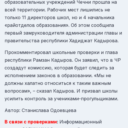
образовательных учреждений Чечни прошла на
всей территории. Рабочих мест лишились не
только 11 директоров школ, но и 4 начальника
«райотделов образования». Об этом сообщила
первый замруководителя администрации главы и
правительства республики Хадиджат Кадырова.
Прокомментировал школьные проверки и глава
республики Рамзан Кадыров. Он заявил, что в ЧР
создадут комиссию, которая будет следить за
исполнением законов в образовании. «Мы не
должны халатно относиться к таким важным
вопросам», – сказал Кадыров. И призвал школы
усилить контроль за учениками-прогульщиками.
Автор: Станислава Одоевцева
В связи с проверками
:
Информационный