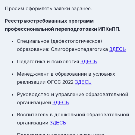
Просим оформлять заявки заранее.
Реестр востребованных программ
профессиональной переподготовки ИПКиПП.
Специальное (дефектологическое)
образование: Олигофренопедагогика
ЗДЕСЬ
Педагогика и психология
ЗДЕСЬ
Менеджмент в образовании в условиях
реализации ФГОС 2022
ЗДЕСЬ
Руководство и управление образовательной
организацией
ЗДЕСЬ
Воспитатель в дошкольной образовательной
организации
ЗДЕСЬ
Педагогика и методика начального