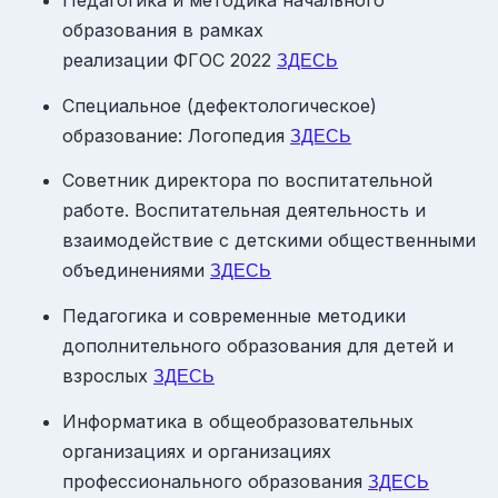
образования в рамках
реализации ФГОС 2022
ЗДЕСЬ
Специальное (дефектологическое)
образование: Логопедия
ЗДЕСЬ
Советник директора по воспитательной
работе. Воспитательная деятельность и
взаимодействие с детскими общественными
объединениями
ЗДЕСЬ
Педагогика и современные методики
дополнительного образования для детей и
взрослых
ЗДЕСЬ
Информатика в общеобразовательных
организациях и организациях
профессионального образования
ЗДЕСЬ