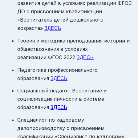
развития детей в условиях реализации ФГОС
ДО с присвоением квалификации
«Воспитатель детей дошкольного
возраста»
ЗДЕСЬ
Теория и методика преподавания истории и
обществознания в условиях
реализации ФГОС 2022
ЗДЕСЬ
Педагогика профессионального
образования
ЗДЕСЬ
Социальный педагог. Воспитание и
социализация личности в системе
образования
ЗДЕСЬ
Специалист по кадровому
делопроизводству с присвоением
квалификации «Специалист по кадровому