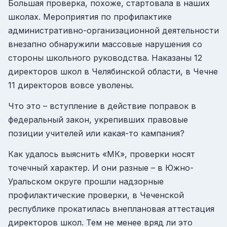
Большая проверка, похоже, стартовала в наших
школах. Мероприятия по профилактике
административно-организационной деятельности
внезапно обнаружили массовые нарушения со
стороны школьного руководства. Наказаны 12
директоров школ в Челябинской области, в Чечне
11 директоров вовсе уволены.
Что это – вступление в действие поправок в
федеральный закон, укрепивших правовые
позиции учителей или какая-то кампания?
Как удалось выяснить «МК», проверки носят
точечный характер. И они разные – в Южно-
Уральском округе прошли надзорные
профилактические проверки, в Чеченской
республике прокатилась внеплановая аттестация
директоров школ. Тем не менее вряд ли это