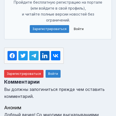
Пройдите бесплатную регистрацию на портале
(или войдите в свой профиль),
и читайте полные версии новостей без
ограничений.
Зарегистрироваться
Войти
Зарегистрироваться
Войти
Комментарии
Вы должны залогиниться прежде чем оставить
комментарий.
Аноним
Добрый вечер! Со многими высказываниями