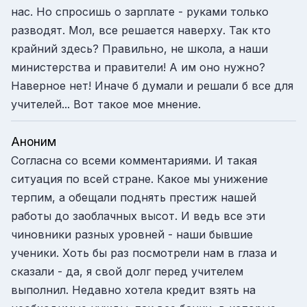
нас. Но спросишь о зарплате - руками только
разводят. Мол, все решается наверху. Так кто
крайний здесь? Правильно, не школа, а наши
министерства и правители! А им оно нужно?
Наверное нет! Иначе б думали и решали б все для
учителей... Вот такое мое мнение.
Аноним
Согласна со всеми комментариями. И такая
ситуация по всей стране. Какое мы унижение
терпим, а обещали поднять престиж нашей
работы до заоблачных высот. И ведь все эти
чиновники разных уровней - наши бывшие
ученики. Хоть бы раз посмотрели нам в глаза и
сказали - да, я свой долг перед учителем
выполнил. Недавно хотела кредит взять на