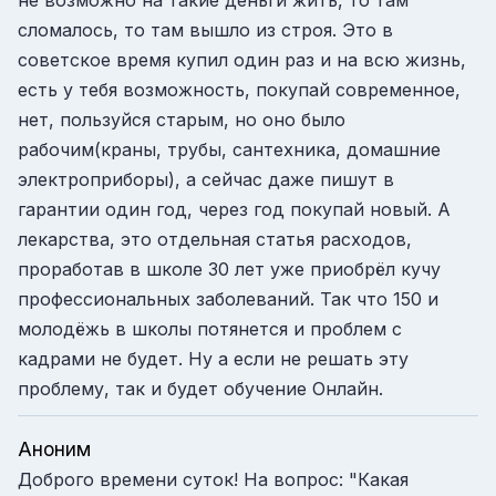
сломалось, то там вышло из строя. Это в
советское время купил один раз и на всю жизнь,
есть у тебя возможность, покупай современное,
нет, пользуйся старым, но оно было
рабочим(краны, трубы, сантехника, домашние
электроприборы), а сейчас даже пишут в
гарантии один год, через год покупай новый. А
лекарства, это отдельная статья расходов,
проработав в школе 30 лет уже приобрёл кучу
профессиональных заболеваний. Так что 150 и
молодёжь в школы потянется и проблем с
кадрами не будет. Ну а если не решать эту
проблему, так и будет обучение Онлайн.
Аноним
Доброго времени суток! На вопрос: "Какая