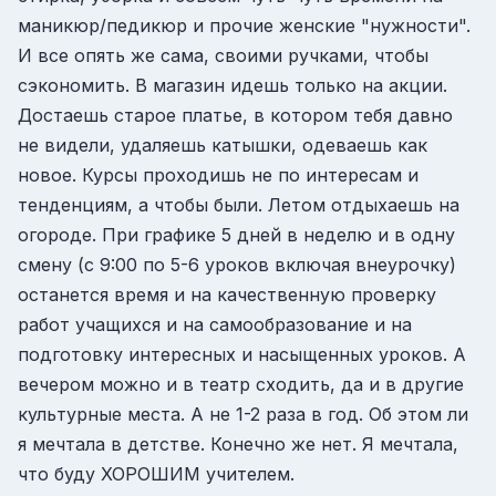
маникюр/педикюр и прочие женские "нужности".
И все опять же сама, своими ручками, чтобы
сэкономить. В магазин идешь только на акции.
Достаешь старое платье, в котором тебя давно
не видели, удаляешь катышки, одеваешь как
новое. Курсы проходишь не по интересам и
тенденциям, а чтобы были. Летом отдыхаешь на
огороде. При графике 5 дней в неделю и в одну
смену (с 9:00 по 5-6 уроков включая внеурочку)
останется время и на качественную проверку
работ учащихся и на самообразование и на
подготовку интересных и насыщенных уроков. А
вечером можно и в театр сходить, да и в другие
культурные места. А не 1-2 раза в год. Об этом ли
я мечтала в детстве. Конечно же нет. Я мечтала,
что буду ХОРОШИМ учителем.