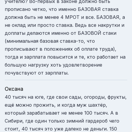
учителю? Во-первых в законе должно быть
прописано четко, что именно БАЗОВАЯ ставка
должна быть не менее 4 МРОТ и все. БАЗОВАЯ, а
не оклад или просто ставка. Ведь все накрутки и
доплаты делаются именно от БАЗОВОЙ стаки
(минимальная базовая ставка-то, что
прописывают в положениях об оплате труда),
тогда и зарплата повысится и те, кто работает на
большую нагрузку хоть удовлетворение
почувствуют от зарплаты.
Оксана
40 тысяч на юге, где свои сады, огороды, фрукты,
ещё можно прожить, и когда муж шахтёр,
который зарабатывает не менее 100 тысяч. А в
Сибири, где один только зимний гардероб чего
стоит, 40 тысяч это уже далеко не деньги. 150