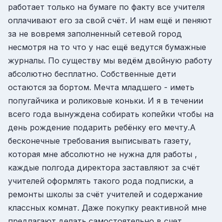
работает только на бумаге по факту все учителя
оплачивают его за свой счёт. И нам ещё и пеняют
за не вовремя заполненный сетевой город
несмотря на то что у нас ещё ведутся бумажные
журналы. По существу мы ведём двойную работу
абсолютно бесплатно. Собственные дети
остаются за бортом. Мечта младшего - иметь
попугайчика и роликовые коньки. И я в течении
всего года вынуждена собирать копейки чтобы на
день рождение подарить ребёнку его мечту.А
бесконечные требования выписывать газету,
которая мне абсолютно не нужна для работы ,
каждые полгода директора заставляют за счёт
учителей оформлять такого рода подписки, а
ремонты школы за счёт учителей и содержание
классных комнат. Даже покупку реактивной мне
предлагают делать самостоятельно в счет