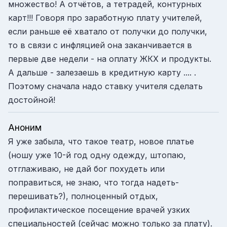
множество! А отчётов, а тетрадей, контурных
карт!!! Говоря про заработную плату учителей,
если раньше её хватало от получки до получки,
то в связи с инфляцией она заканчивается в
первые две недели - на оплату ЖКХ и продукты.
А дальше - залезаешь в кредитную карту .... .
Поэтому сначала надо ставку учителя сделать
достойной!
Аноним
Я уже забыла, что такое театр, новое платье
(ношу уже 10-й год одну одежду, штопаю,
отглаживаю, не дай бог похудеть или
поправиться, не знаю, что тогда надеть-
перешивать?), полноценный отдых,
профилактическое посещение врачей узких
специальностей (сейчас можно только за плату).