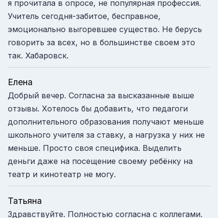
я прочитала в опросе, не популярная профессия.
Учитель сегодня-забитое, бесправное,
эмоционально выгоревшее существо. Не берусь
говорить за всех, но в большинстве своем это
так. Хабаровск.
Елена
Добрый вечер. Согласна за высказанные выше
отзывы. Хотелось бы добавить, что педагоги
дополнительного образования получают меньше
школьного учителя за ставку, а нагрузка у них не
меньше. Просто своя специфика. Выделить
деньги даже на посещение своему ребёнку на
театр и кинотеатр не могу.
Татьяна
Здравствуйте. Полностью согласна с коллегами.