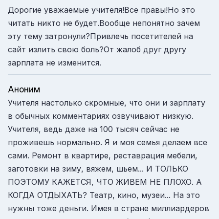
Дорогие уважаемые учителя!Все правы!Но это
читать никто не будет.Вообще непонятно зачем
эту тему затронули?Привлечь посетителей на
сайт излить свою боль?От жалоб друг другу
зарплата не изменится.
Аноним
Учителя настолько скромные, что они и зарплату
в обычных комментариях озвучивают низкую.
Учителя, ведь даже на 100 тысяч сейчас не
проживешь нормально. Я и моя семья делаем все
сами. Ремонт в квартире, реставрация мебели,
заготовки на зиму, вяжем, шьем... И ТОЛЬКО
ПОЭТОМУ КАЖЕТСЯ, ЧТО ЖИВЕМ НЕ ПЛОХО. А
КОГДА ОТДЫХАТЬ? Театр, кино, музеи... На это
нужны тоже деньги. Имея в стране миллиардеров