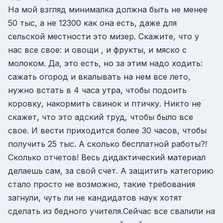
На мой взгляд минималка должна быть не менее
50 тыс, а не 12300 как она есть, даже для
сельской местности это мизер. Скажите, что у
нас все свое: и овощи , и фрукты, и мяско с
молоком. Да, это есть, но за этим надо ходить:
сажать огород и вкалывать на нем все лето,
нужно встать в 4 часа утра, чтобы подоить
коровку, накормить свинок и птичку. Никто не
скажет, что это адский труд, чтобы было все
свое. И вести приходится более 30 часов, чтобы
получить 25 тыс. А сколько бесплатной работы?!
Сколько отчетов! Весь дидактический материал
делаешь сам, за свой счет. А защитить категорию
стало просто не возможно, такие требования
загнули, чуть ли не кандидатов наук хотят
сделать из бедного учителя.Сейчас все свалили на