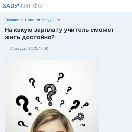
ЗАВУЧ
.ИНФО
Главная
Новости Завуч.инфо
На какую зарплату учитель сможет
жить достойно?
01 августа 2020, 10:00