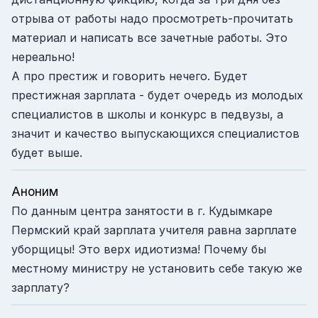
отрыва от работы надо просмотреть-прочитать
материал и написать все зачетные работы. Это
нереально!
А про престиж и говорить нечего. Будет
престижная зарплата - будет очередь из молодых
специалистов в школы и конкурс в педвузы, а
значит и качество выпускающихся специалистов
будет выше.
Аноним
По данным центра занятости в г. Кудымкаре
Пермский край зарплата учителя равна зарплате
уборщицы! Это верх идиотизма! Почему бы
местному министру не установить себе такую же
зарплату?