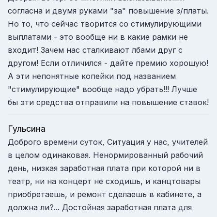
согласна и двумя руками "за" повышение з/платы.
Но то, что сейчас творится со стимулирующими
выплатами - это вообще ни в какие рамки не
входит! Зачем нас сталкивают лбами друг с
другом! Если отличился - дайте премию хорошую!
А эти непонятные копейки под названием
"стимулирующие" вообще надо убрать!!! Лучше
бы эти средства отправили на повышение ставок!
Гульсина
Доброго времени суток, Ситуация у нас, учителей
в целом одинаковая. Ненормированный рабочий
день, низкая заработная плата при которой ни в
театр, ни на концерт не сходишь, и канцтовары
приобретаешь, и ремонт сделаешь в кабинете, а
должна ли?... Достойная заработная плата для