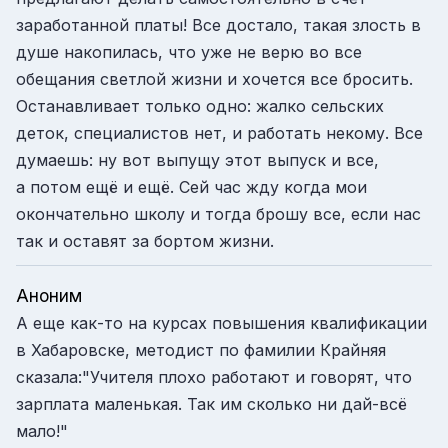
заработанной платы! Все достало, такая злость в
душе накопилась, что уже не верю во все
обещания светлой жизни и хочется все бросить.
Останавливает только одно: жалко сельских
деток, специалистов нет, и работать некому. Все
думаешь: ну вот выпущу этот выпуск и все,
а потом ещё и ещё. Сей час жду когда мои
окончательно школу и тогда брошу все, если нас
так и оставят за бортом жизни.
Аноним
А еще как-то на курсах повышения квалификации
в Хабаровске, методист по фамилии Крайняя
сказала:"Учителя плохо работают и говорят, что
зарплата маленькая. Так им сколько ни дай-всё
мало!"