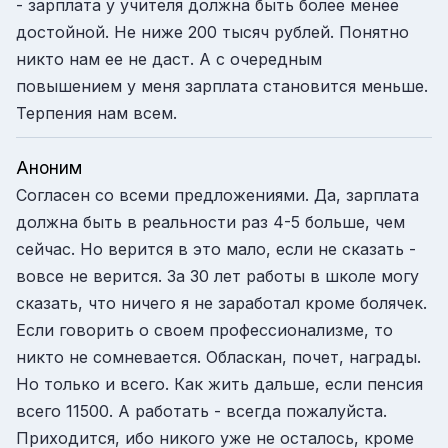
- зарплата у учителя должна быть более менее
достойной. Не ниже 200 тысяч рублей. Понятно
никто нам ее не даст. А с очередным
повышением у меня зарплата становится меньше.
Терпения нам всем.
Аноним
Согласен со всеми предложениями. Да, зарплата
должна быть в реальности раз 4-5 больше, чем
сейчас. Но верится в это мало, если не сказать -
вовсе не верится. За 30 лет работы в школе могу
сказать, что ничего я не заработал кроме болячек.
Если говорить о своем профессионализме, то
никто не сомневается. Обласкан, почет, награды.
Но только и всего. Как жить дальше, если пенсия
всего 11500. А работать - всегда пожалуйста.
Приходится, ибо никого уже не осталось, кроме