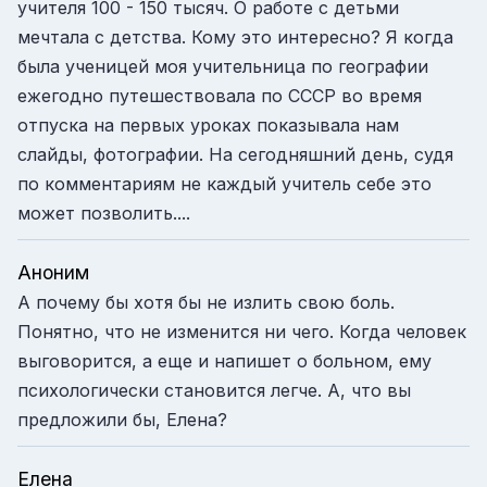
учителя 100 - 150 тысяч. О работе с детьми
мечтала с детства. Кому это интересно? Я когда
была ученицей моя учительница по географии
ежегодно путешествовала по СССР во время
отпуска на первых уроках показывала нам
слайды, фотографии. На сегодняшний день, судя
по комментариям не каждый учитель себе это
может позволить....
Аноним
А почему бы хотя бы не излить свою боль.
Понятно, что не изменится ни чего. Когда человек
выговорится, а еще и напишет о больном, ему
психологически становится легче. А, что вы
предложили бы, Елена?
Елена