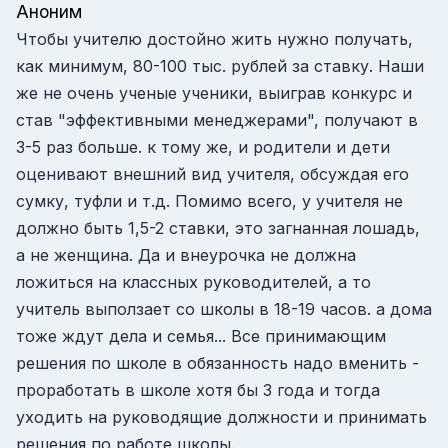
Аноним
Чтобы учителю достойно жить нужно получать,
как минимум, 80-100 тыс. рублей за ставку. Наши
же не очень ученые ученики, выиграв конкурс и
став "эффективными менеджерами", получают в
3-5 раз больше. к тому же, и родители и дети
оценивают внешний вид учителя, обсуждая его
сумку, туфли и т.д. Помимо всего, у учителя не
должно быть 1,5-2 ставки, это загнанная лошадь,
а не женщина. Да и внеурочка не должна
ложиться на классных руководителей, а то
учитель выползает со школы в 18-19 часов. а дома
тоже ждут дела и семья... Все принимающим
решения по школе в обязанность надо вменить -
проработать в школе хотя бы 3 года и тогда
уходить на руководящие должности и принимать
решения по работе школы.