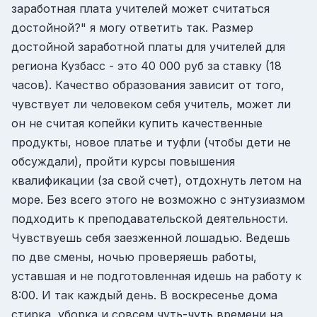
заработная плата учителей может считаться
достойной?" я могу ответить так. Размер
достойной заработной платы для учителей для
региона Кузбасс - это 40 000 руб за ставку (18
часов). Качество образования зависит от того,
чувствует ли человеком себя учитель, может ли
он не считая копейки купить качественные
продукты, новое платье и туфли (чтобы дети не
обсуждали), пройти курсы повышения
квалификации (за свой счет), отдохнуть летом на
море. Без всего этого не возможно с энтузиазмом
подходить к преподавательской деятельности.
Чувствуешь себя заезженной лошадью. Ведешь
по две смены, ночью проверяешь работы,
уставшая и не подготовленная идешь на работу к
8:00. И так каждый день. В воскресенье дома
стирка, уборка и совсем чуть-чуть времени на